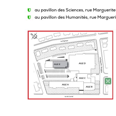
au pavillon des Sciences, rue Marguerite
au pavillon des Humanités, rue Margueri