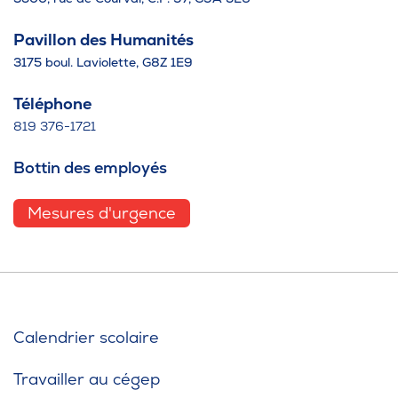
Pavillon des Humanités
3175 boul. Laviolette, G8Z 1E9
Téléphone
819 376-1721
Bottin des employés
Mesures d'urgence
Calendrier scolaire
Travailler au cégep