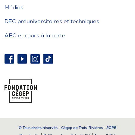
Médias
DEC préuniversitaires et techniques
AEC et cours à la carte
© Tous droits réservés - Cégep de Trois-Rivières - 2026