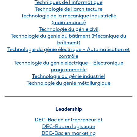
Techniques de l’informatique
Technologie de l’architecture
Technologie de la mécanique industrielle
(maintenance)
Technologie du génie civil
Technologie du génie du bâtiment (Mécanique du
bâtiment)
Technologie du génie électrique – Automatisation et
contrôle
Technologie du génie électrique – Électronique
programmable
Technologie du génie industriel
Technologie du génie métallurgique
Leadership
DEC-Bac en entrepreneuriat
DEC-Bac en logistique
DEC-Bac en marketing