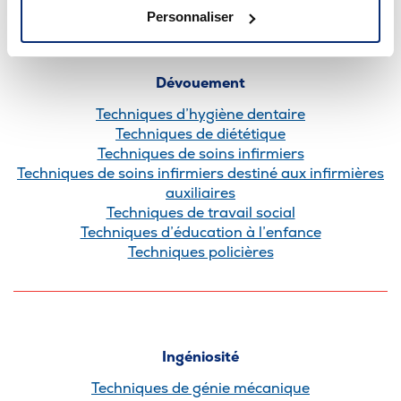
Techniques de la documentation
Personnaliser
Dévouement
Techniques d’hygiène dentaire
Techniques de diététique
Techniques de soins infirmiers
Techniques de soins infirmiers destiné aux infirmières
auxiliaires
Techniques de travail social
Techniques d’éducation à l’enfance
Techniques policières
Ingéniosité
Techniques de génie mécanique