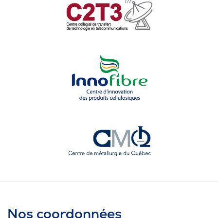
Nos coordonnées