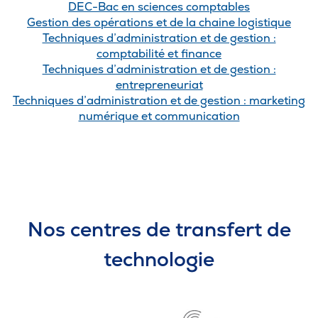
DEC-Bac en sciences comptables
Gestion des opérations et de la chaine logistique
Techniques d’administration et de gestion :
comptabilité et finance
Techniques d’administration et de gestion :
entrepreneuriat
Techniques d’administration et de gestion : marketing
numérique et communication
Nos centres de transfert de
technologie