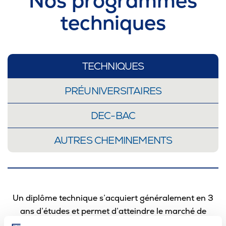
Nos programmes
techniques
TECHNIQUES
PRÉUNIVERSITAIRES
DEC-BAC
AUTRES CHEMINEMENTS
Un diplôme technique s’acquiert généralement en 3
ans d’études et permet d’atteindre le marché de
l’emploi rapidement. Une technique a pour but de