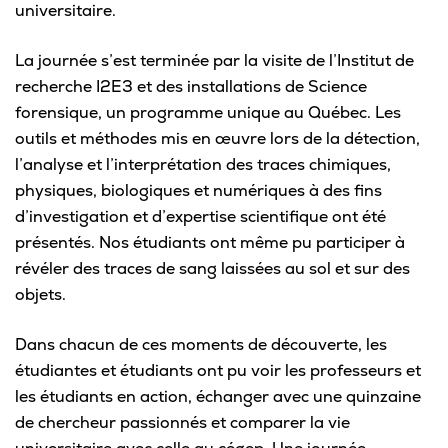
universitaire.
La journée s’est terminée par la visite de l’Institut de
recherche I2E3 et des installations de Science
forensique, un programme unique au Québec. Les
outils et méthodes mis en œuvre lors de la détection,
l’analyse et l’interprétation des traces chimiques,
physiques, biologiques et numériques à des fins
d’investigation et d’expertise scientifique ont été
présentés. Nos étudiants ont même pu participer à
révéler des traces de sang laissées au sol et sur des
objets.
Dans chacun de ces moments de découverte, les
étudiantes et étudiants ont pu voir les professeurs et
les étudiants en action, échanger avec une quinzaine
de chercheur passionnés et comparer la vie