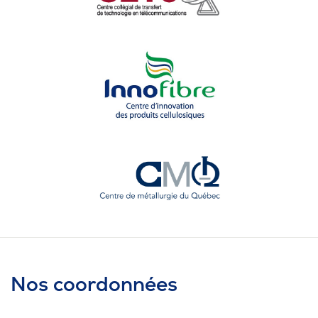
Nos coordonnées