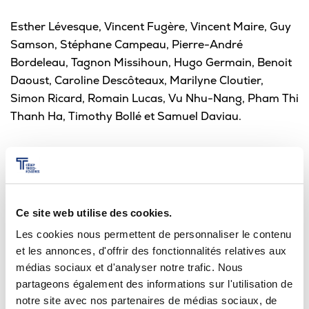
Esther Lévesque, Vincent Fugère, Vincent Maire, Guy
Samson, Stéphane Campeau, Pierre-André
Bordeleau, Tagnon Missihoun, Hugo Germain, Benoit
Daoust, Caroline Descôteaux, Marilyne Cloutier,
Simon Ricard, Romain Lucas, Vu Nhu-Nang, Pham Thi
Thanh Ha, Timothy Bollé et Samuel Daviau.
Ce site web utilise des cookies.
Les cookies nous permettent de personnaliser le contenu
et les annonces, d'offrir des fonctionnalités relatives aux
médias sociaux et d'analyser notre trafic. Nous
partageons également des informations sur l'utilisation de
notre site avec nos partenaires de médias sociaux, de