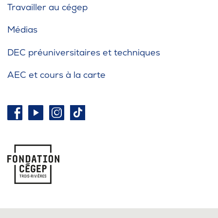
Travailler au cégep
Médias
DEC préuniversitaires et techniques
AEC et cours à la carte