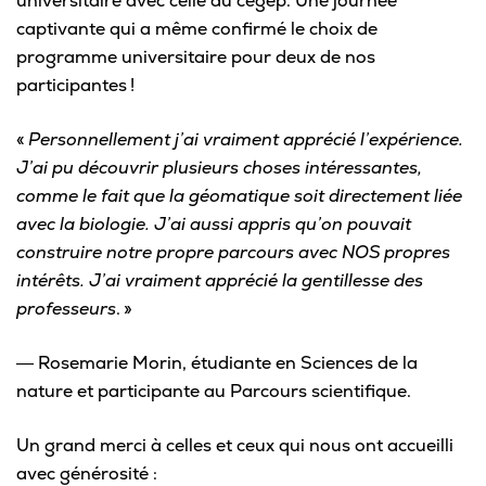
universitaire avec celle au cégep. Une journée
captivante qui a même confirmé le choix de
programme universitaire pour deux de nos
participantes !
«
Personnellement j’ai vraiment apprécié l’expérience.
J’ai pu découvrir plusieurs choses intéressantes,
comme le fait que la géomatique soit directement liée
avec la biologie. J’ai aussi appris qu’on pouvait
construire notre propre parcours avec NOS propres
intérêts. J’ai vraiment apprécié la gentillesse des
professeurs
. »
― Rosemarie Morin, étudiante en Sciences de la
nature et participante au Parcours scientifique.
Un grand merci à celles et ceux qui nous ont accueilli
avec générosité :