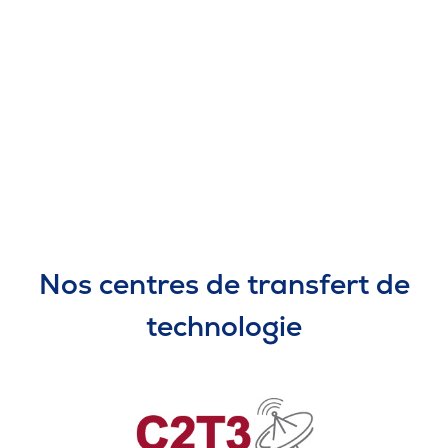
Nos centres de transfert de
technologie