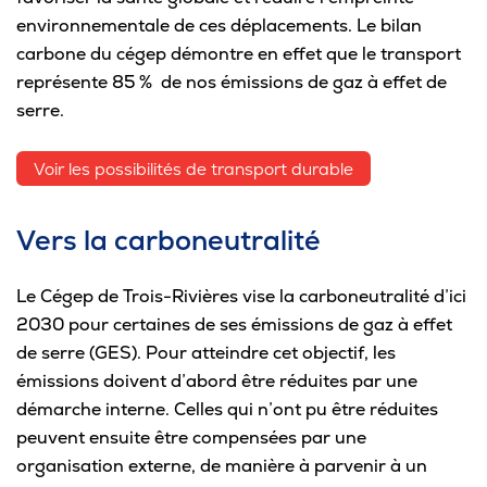
environnementale de ces déplacements. Le bilan
carbone du cégep démontre en effet que le transport
représente 85 % de nos émissions de gaz à effet de
serre.
Voir les possibilités de transport durable
Vers la carboneutralité
Le Cégep de Trois-Rivières vise la carboneutralité d’ici
2030 pour certaines de ses émissions de gaz à effet
de serre (GES). Pour atteindre cet objectif, les
émissions doivent d’abord être réduites par une
démarche interne. Celles qui n’ont pu être réduites
peuvent ensuite être compensées par une
organisation externe, de manière à parvenir à un