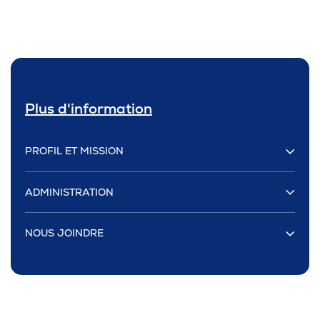
Plus d'information
PROFIL ET MISSION
ADMINISTRATION
NOUS JOINDRE