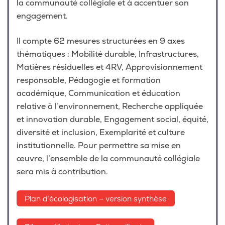
la communauté collégiale et à accentuer son
engagement.
Il compte 62 mesures structurées en 9 axes
thématiques : Mobilité durable, Infrastructures,
Matières résiduelles et 4RV, Approvisionnement
responsable, Pédagogie et formation
académique, Communication et éducation
relative à l’environnement, Recherche appliquée
et innovation durable, Engagement social, équité,
diversité et inclusion, Exemplarité et culture
institutionnelle. Pour permettre sa mise en
œuvre, l’ensemble de la communauté collégiale
sera mis à contribution.
Plan d’écologisation – version synthèse