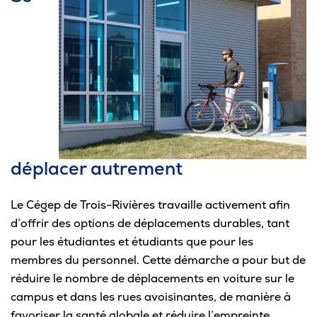
déplacer autrement
Le Cégep de Trois-Rivières travaille activement afin
d’offrir des options de déplacements durables, tant
pour les étudiantes et étudiants que pour les
membres du personnel. Cette démarche a pour but de
réduire le nombre de déplacements en voiture sur le
campus et dans les rues avoisinantes, de manière à
favoriser la santé globale et réduire l’empreinte