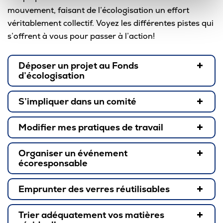
mouvement, faisant de l’écologisation un effort
véritablement collectif. Voyez les différentes pistes qui
s’offrent à vous pour passer à l’action!
Déposer un projet au Fonds
d’écologisation
S’impliquer dans un comité
Modifier mes pratiques de travail
Organiser un événement
écoresponsable
Emprunter des verres réutilisables
Trier adéquatement vos matières