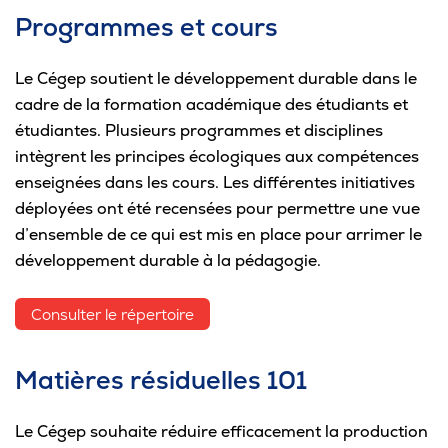
Programmes et cours
Le Cégep soutient le développement durable dans le
cadre de la formation académique des étudiants et
étudiantes. Plusieurs programmes et disciplines
intègrent les principes écologiques aux compétences
enseignées dans les cours. Les différentes initiatives
déployées ont été recensées pour permettre une vue
d’ensemble de ce qui est mis en place pour arrimer le
développement durable à la pédagogie.
Consulter le répertoire
Matières résiduelles 101
Le Cégep souhaite réduire efficacement la production