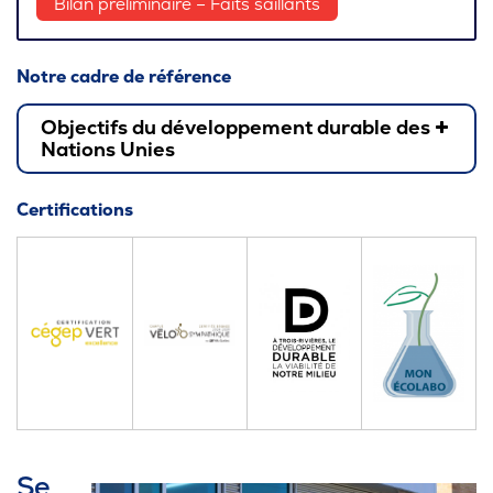
Bilan préliminaire – Faits saillants
Notre cadre de référence
Objectifs du développement durable des
Nations Unies
Certifications
Se