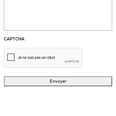
CAPTCHA