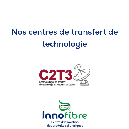
Nos centres de transfert de
technologie