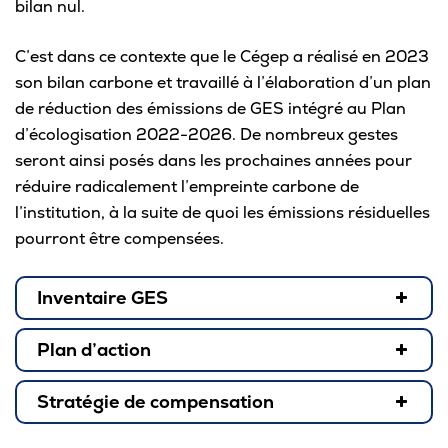
bilan nul.
C’est dans ce contexte que le Cégep a réalisé en 2023
son bilan carbone et travaillé à l’élaboration d’un plan
de réduction des émissions de GES intégré au Plan
d’écologisation 2022-2026. De nombreux gestes
seront ainsi posés dans les prochaines années pour
réduire radicalement l’empreinte carbone de
l’institution, à la suite de quoi les émissions résiduelles
pourront être compensées.
Inventaire GES
Plan d’action
Stratégie de compensation