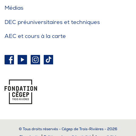
Médias
DEC préuniversitaires et techniques
AEC et cours à la carte
© Tous droits réservés - Cégep de Trois-Rivières - 2026