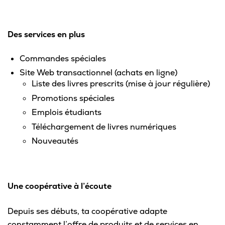
Des services en plus
Commandes spéciales
Site Web transactionnel (achats en ligne)
Liste des livres prescrits (mise à jour régulière)
Promotions spéciales
Emplois étudiants
Téléchargement de livres numériques
Nouveautés
Une coopérative à l’écoute
Depuis ses débuts, ta coopérative adapte
constamment l’offre de produits et de services en