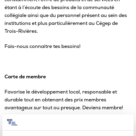
étant à l’écoute des besoins de la communauté
collégiale ainsi que du personnel présent au sein des
institutions et plus particulièrement au Cégep de
Trois-Rivières.
Fais-nous connaitre tes besoins!
Carte de membre
Favorise le développement local, responsable et
durable tout en obtenant des prix membres
avantageux sur tout ou presque. Deviens membre!
Valide dans toutes les succursales de Coopsco
Trois-Rivières (4 institutions)