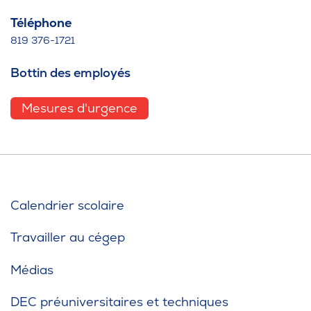
Téléphone
819 376-1721
Bottin des employés
Mesures d'urgence
Calendrier scolaire
Travailler au cégep
Médias
DEC préuniversitaires et techniques