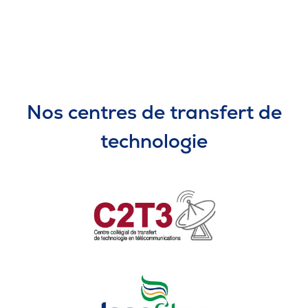
Nos centres de transfert de
technologie