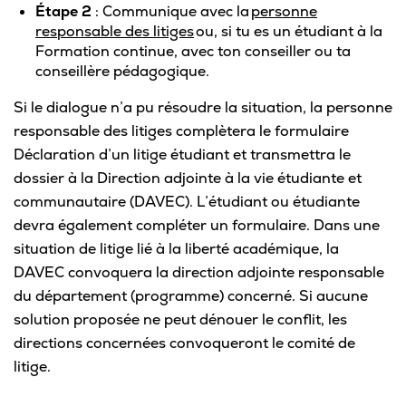
Étape 2
: Communique avec la
personne
responsable des litiges
ou, si tu es un étudiant à la
Formation continue, avec ton conseiller ou ta
conseillère pédagogique.
Si le dialogue n’a pu résoudre la situation, la personne
responsable des litiges complètera le formulaire
Déclaration d’un litige étudiant et transmettra le
dossier à la Direction adjointe à la vie étudiante et
communautaire (DAVEC). L’étudiant ou étudiante
devra également compléter un formulaire. Dans une
situation de litige lié à la liberté académique, la
DAVEC convoquera la direction adjointe responsable
du département (programme) concerné. Si aucune
solution proposée ne peut dénouer le conflit, les
directions concernées convoqueront le comité de
litige.