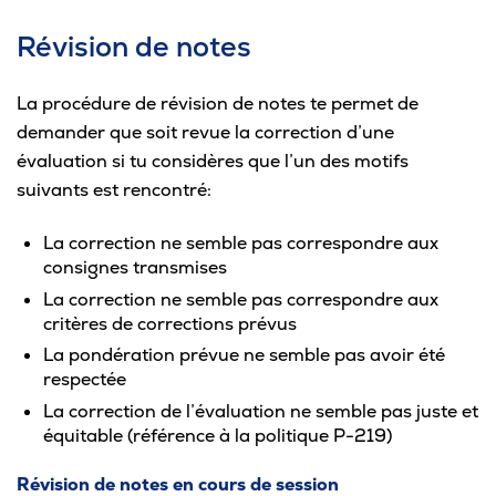
Révision de notes
La procédure de révision de notes te permet de
demander que soit revue la correction d’une
évaluation si tu considères que l’un des motifs
suivants est rencontré:
La correction ne semble pas correspondre aux
consignes transmises
La correction ne semble pas correspondre aux
critères de corrections prévus
La pondération prévue ne semble pas avoir été
respectée
La correction de l’évaluation ne semble pas juste et
équitable (référence à la politique P-219)
Révision de notes en cours de session