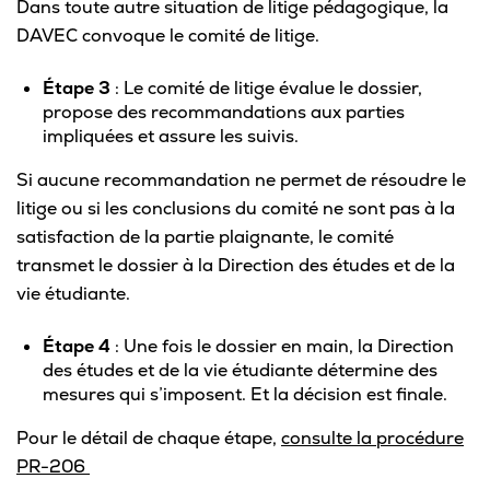
Dans toute autre situation de litige pédagogique, la
DAVEC convoque le comité de litige.
Étape 3
: Le comité de litige évalue le dossier,
propose des recommandations aux parties
impliquées et assure les suivis.
Si aucune recommandation ne permet de résoudre le
litige ou si les conclusions du comité ne sont pas à la
satisfaction de la partie plaignante, le comité
transmet le dossier à la Direction des études et de la
vie étudiante.
Étape 4
: Une fois le dossier en main, la Direction
des études et de la vie étudiante détermine des
mesures qui s’imposent. Et la décision est finale.
Pour le détail de chaque étape,
consulte la procédure
PR-206