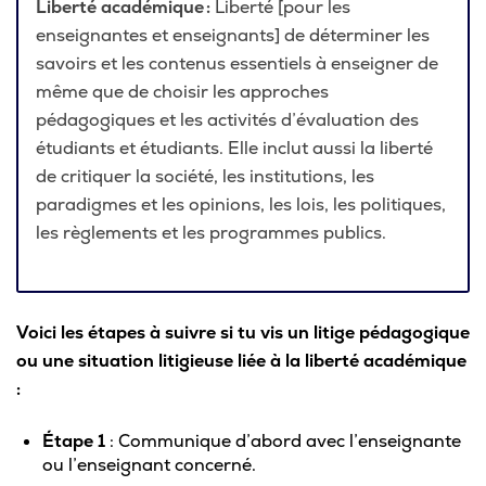
Liberté académique
:
Liberté [pour les
enseignantes et enseignants] de déterminer les
savoirs et les contenus essentiels à enseigner de
même que de choisir les approches
pédagogiques et les activités d’évaluation des
étudiants et étudiants. Elle inclut aussi la liberté
de critiquer la société, les institutions, les
paradigmes et les opinions, les lois, les politiques,
les règlements et les programmes publics.
Voici les étapes à suivre si tu vis un litige pédagogique
ou une situation litigieuse liée à la liberté académique
:
Étape 1
: Communique d’abord avec l’enseignante
ou l’enseignant concerné.