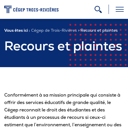
-
Vous êtes ici :
Cégep de Trois-Rivières
> Recours et plaintes
Programmes
Recours et plaintes
Admission
Zone étudiante
Conformément à sa mission principale qui consiste à
Formation continue
offrir des services éducatifs de grande qualité, le
Cégep reconnait le droit des étudiantes et des
Carrière
étudiants à un processus de recours si ceux-ci
estiment que l’environnement, l’enseignement ou des