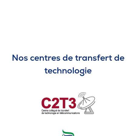
Nos centres de transfert de
technologie