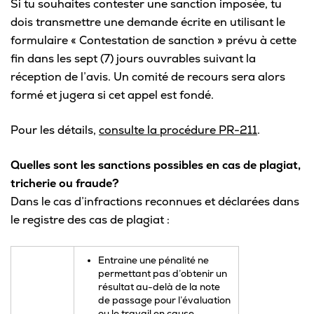
Si tu souhaites contester une sanction imposée, tu
dois transmettre une demande écrite en utilisant le
formulaire « Contestation de sanction » prévu à cette
fin dans les sept (7) jours ouvrables suivant la
réception de l’avis. Un comité de recours sera alors
formé et jugera si cet appel est fondé.
Pour les détails,
consulte la procédure PR-211
.
Quelles sont les sanctions possibles en cas de plagiat,
tricherie ou fraude?
Dans le cas d’infractions reconnues et déclarées dans
le registre des cas de plagiat :
Entraine une pénalité ne
permettant pas d’obtenir un
résultat au-delà de la note
de passage pour l’évaluation
ou le travail en cause