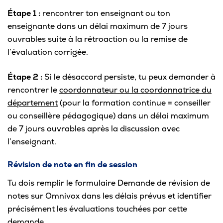
Étape 1 :
rencontrer ton enseignant ou ton
enseignante dans un délai maximum de 7 jours
ouvrables suite à la rétroaction ou la remise de
l’évaluation corrigée.
Étape 2 :
Si le désaccord persiste, tu peux demander à
rencontrer le
coordonnateur ou la coordonnatrice du
département
(pour la formation continue = conseiller
ou conseillère pédagogique) dans un délai maximum
de 7 jours ouvrables après la discussion avec
l’enseignant.
Révision de note en fin de session
Tu dois remplir le formulaire Demande de révision de
notes sur Omnivox dans les délais prévus et identifier
précisément les évaluations touchées par cette
demande.