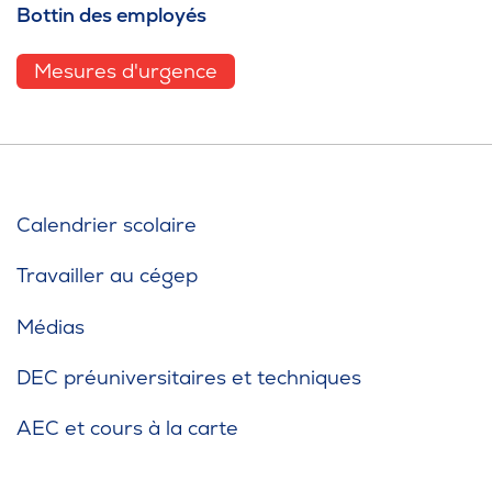
Bottin des employés
Mesures d'urgence
Calendrier scolaire
Travailler au cégep
Médias
DEC préuniversitaires et techniques
AEC et cours à la carte