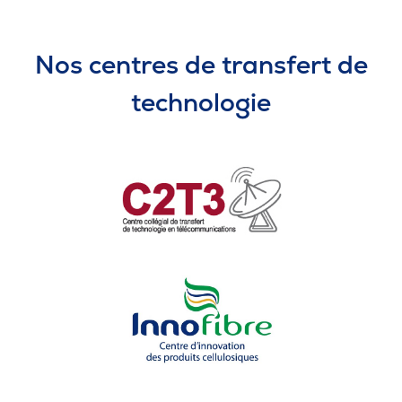
Nos centres de transfert de
technologie