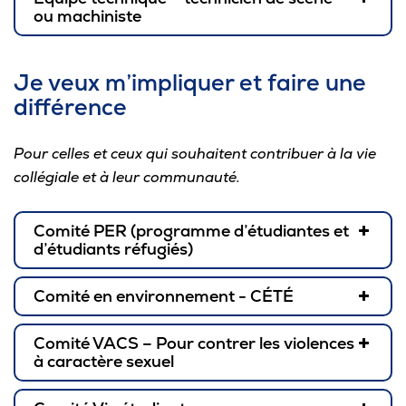
ou machiniste
Je veux m’impliquer et faire une
différence
Pour celles et ceux qui souhaitent contribuer à la vie
collégiale et à leur communauté.
Comité PER (programme d’étudiantes et
d’étudiants réfugiés)
Comité en environnement - CÉTÉ
Comité VACS – Pour contrer les violences
à caractère sexuel