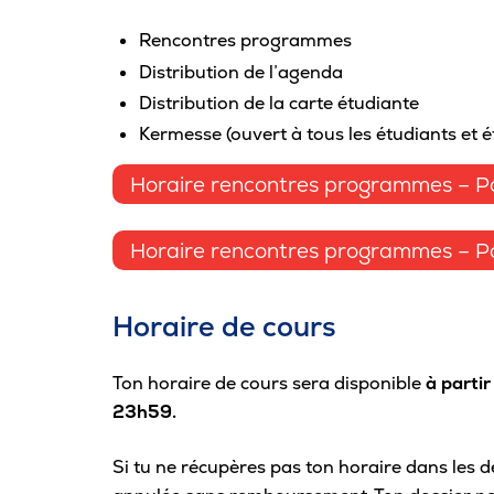
Rencontres programmes
Distribution de l’agenda
Distribution de la carte étudiante
Kermesse (ouvert à tous les étudiants et é
Horaire rencontres programmes – Pa
Horaire rencontres programmes – Pa
Horaire de cours
Ton horaire de cours sera disponible
à parti
23h59.
Si tu ne récupères pas ton horaire dans les dél