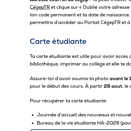
CégepTR
et clique sur « Oublié votre adresse 
ton code permanent et ta date de naissance. 
permettra d’accéder au Portail CégepTR et à
Carte étudiante
Ta carte étudiante est utile pour avoir accè
bibliothèque, imprimer au collège et elle te 
Assure-toi d’avoir soumis ta photo
avant le
pour le début des cours. À partir
28 aout
, le
Pour récupérer ta carte étudiante:
Journée d’accueil des nouveaux et nouvell
Bureau de la vie étudiante HA-2028 (pav