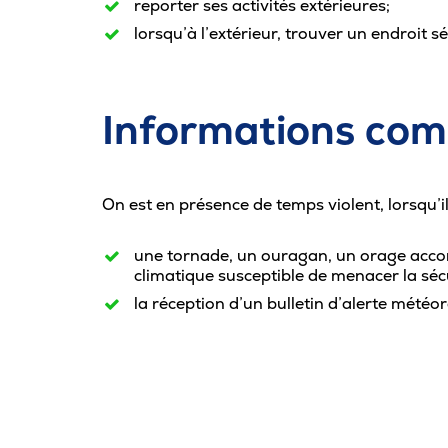
reporter ses activités extérieures;
lorsqu’à l’extérieur, trouver un endroit sé
Informations com
On est en présence de temps violent, lorsqu’il 
une tornade, un ouragan, un orage acco
climatique susceptible de menacer la séc
la réception d’un bulletin d’alerte météo