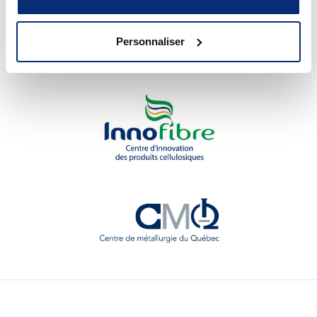
Personnaliser