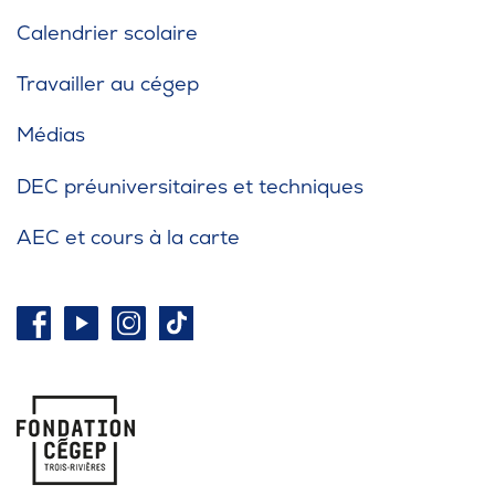
Calendrier scolaire
Travailler au cégep
Médias
DEC préuniversitaires et techniques
AEC et cours à la carte