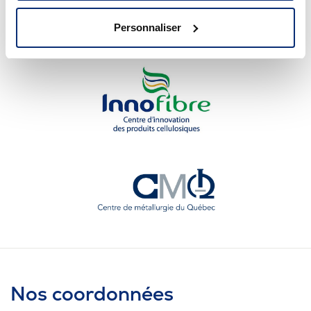
Personnaliser
Nos coordonnées