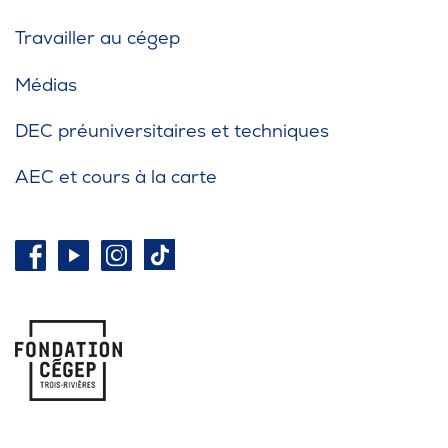
Travailler au cégep
Médias
DEC préuniversitaires et techniques
AEC et cours à la carte