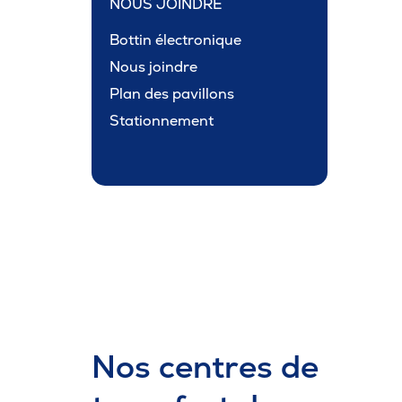
NOUS JOINDRE
Bottin électronique
Nous joindre
Plan des pavillons
Stationnement
Nos centres de