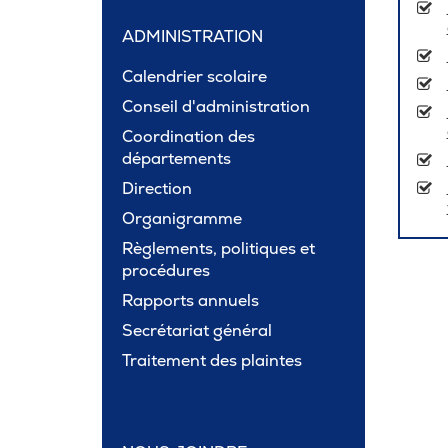
ADMINISTRATION
Calendrier scolaire
Conseil d'administration
Coordination des
départements
Direction
Organigramme
Règlements, politiques et
procédures
Rapports annuels
Secrétariat général
Traitement des plaintes