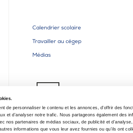
Calendrier scolaire
Travailler au cégep
Médias
okies.
t de personnaliser le contenu et les annonces, d'offrir des fonct
ux et d'analyser notre trafic. Nous partageons également des in
 avec nos partenaires de médias sociaux, de publicité et d'analyse
autres informations que vous leur avez fournies ou qu'ils ont col