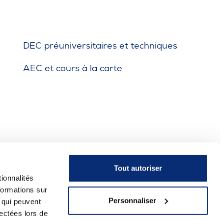
DEC préuniversitaires et techniques
AEC et cours à la carte
Tout autoriser
ionnalités
formations sur
Personnaliser
, qui peuvent
lectées lors de