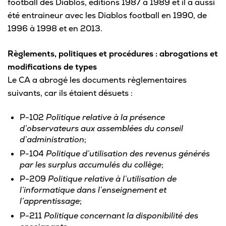
football des Diablos, éditions 1987 à 1989 et il a aussi
été entraineur avec les Diablos football en 1990, de
1996 à 1998 et en 2013.
Règlements, politiques et procédures : abrogations et
modifications de types
Le CA a abrogé les documents règlementaires
suivants, car ils étaient désuets :
P-102
Politique relative à la présence
d’observateurs aux assemblées du conseil
d’administration
;
P-104
Politique d’utilisation des revenus générés
par les surplus accumulés du collège
;
P-209
Politique relative à l’utilisation de
l’informatique dans l’enseignement et
l’apprentissage
;
P-211
Politique concernant la disponibilité des