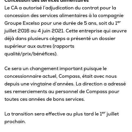
Concession des services alimentaires
Le CA a autorisé l’adjudication du contrat pour la
concession des services alimentaires à la compagnie
er
Groupe Excelso pour une durée de 5 ans, soit du 1
juillet 2016 au 4 juin 2021. Cette entreprise qui œuvre
déjà dans plusieurs cégeps a présenté un dossier
supérieur aux autres (rapports
qualité/prix/bénéfices).
Ce sera un changement important puisque le
concessionnaire actuel, Compass, était avec nous
depuis une vingtaine d’années. La direction a adressé
ses remerciements au personnel de Compass pour
toutes ces années de bons services.
er
La transition sera effective au plus tard le 1
juillet
prochain.