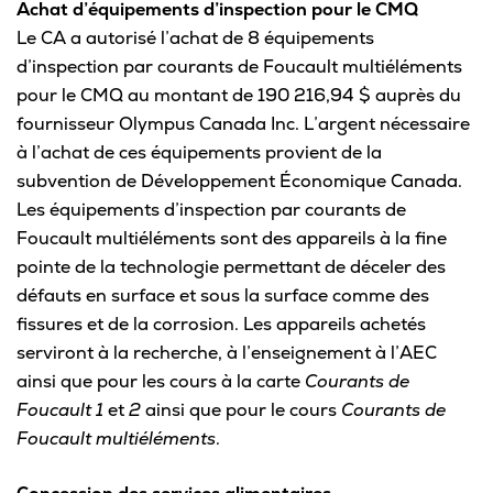
Achat d’équipements d’inspection pour le CMQ
Le CA a autorisé l’achat de 8 équipements
d’inspection par courants de Foucault multiéléments
pour le CMQ au montant de 190 216,94 $ auprès du
fournisseur Olympus Canada Inc. L’argent nécessaire
à l’achat de ces équipements provient de la
subvention de Développement Économique Canada.
Les équipements d’inspection par courants de
Foucault multiéléments sont des appareils à la fine
pointe de la technologie permettant de déceler des
défauts en surface et sous la surface comme des
fissures et de la corrosion. Les appareils achetés
serviront à la recherche, à l’enseignement à l’AEC
ainsi que pour les cours à la carte
Courants de
Foucault
1
et
2
ainsi que pour le cours
Courants de
Foucault multiéléments
.