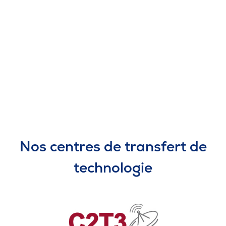
28 mai 2018
Bourses d’excellence en Techniques de
design d’intérieur
Nos centres de transfert de
technologie