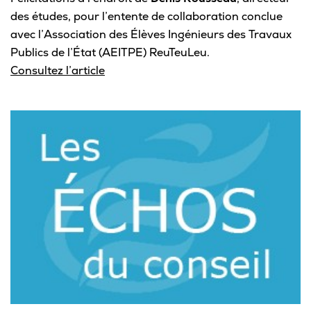
des études, pour l’entente de collaboration conclue
avec l’Association des Élèves Ingénieurs des Travaux
Publics de l’État (AEITPE) ReuTeuLeu.
Consultez l’article