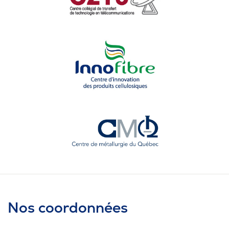
Nos coordonnées