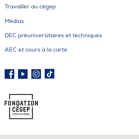
Travailler au cégep
Médias
DEC préuniversitaires et techniques
AEC et cours à la carte