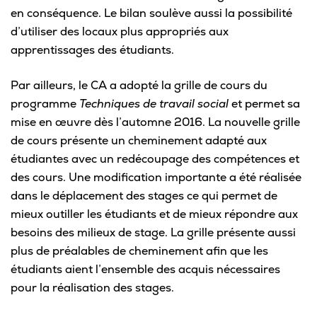
en conséquence. Le bilan soulève aussi la possibilité
d’utiliser des locaux plus appropriés aux
apprentissages des étudiants.
Par ailleurs, le CA a adopté la grille de cours du
programme
Techniques de travail social
et permet sa
mise en œuvre dès l’automne 2016. La nouvelle grille
de cours présente un cheminement adapté aux
étudiantes avec un redécoupage des compétences et
des cours. Une modification importante a été réalisée
dans le déplacement des stages ce qui permet de
mieux outiller les étudiants et de mieux répondre aux
besoins des milieux de stage. La grille présente aussi
plus de préalables de cheminement afin que les
étudiants aient l’ensemble des acquis nécessaires
pour la réalisation des stages.