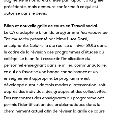
augmente le nombre d’unités par rapport à la grille
précédente, mais demeure conforme à ce qui est
autorisé dans le devis.
Bilan et nouvelle grille de cours en Travail social
Le CA a adopté le bilan du programme
Techniques de
Travail social
présenté par Mme
Luce Doré
,
enseignante. Celui-ci a été réalisé à l’hiver 2015 dans
le cadre de la révision des programmes d’études du
collège. Le bilan fait ressortir l’implication du
personnel enseignant dans le milieu communautaire,
ce qui en favorise une bonne connaissance et un
enseignement approprié. Le programme est
développé autour de trois modes d’intervention, soit
auprès des individus, des groupes et des collectivités.
Des rencontres des enseignants du programme ont
permis l’identification des problématiques dans le
cheminement actuel afin de réviser la grille de cours