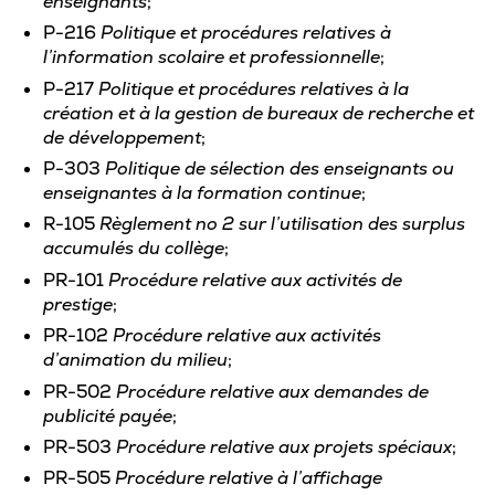
enseignants
;
P-216
Politique et procédures relatives à
l’information scolaire et professionnelle
;
P-217
Politique et procédures relatives à la
création et à la gestion de bureaux de recherche et
de développement
;
P-303
Politique de sélection des enseignants ou
enseignantes à la formation continue
;
R-105
Règlement no 2 sur l’utilisation des surplus
accumulés du collège
;
PR-101
Procédure relative aux activités de
prestige
;
PR-102
Procédure relative aux activités
d’animation du milieu
;
PR-502
Procédure relative aux demandes de
publicité payée
;
PR-503
Procédure relative aux projets spéciaux
;
PR-505
Procédure relative à l’affichage