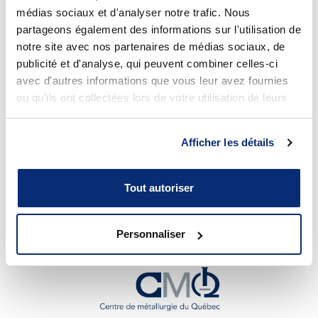
médias sociaux et d'analyser notre trafic. Nous
technologie
partageons également des informations sur l'utilisation de
notre site avec nos partenaires de médias sociaux, de
publicité et d'analyse, qui peuvent combiner celles-ci
avec d'autres informations que vous leur avez fournies
ou qu'ils ont collectées lors de votre utilisation de leurs
services.
Afficher les détails
Tout autoriser
Personnaliser