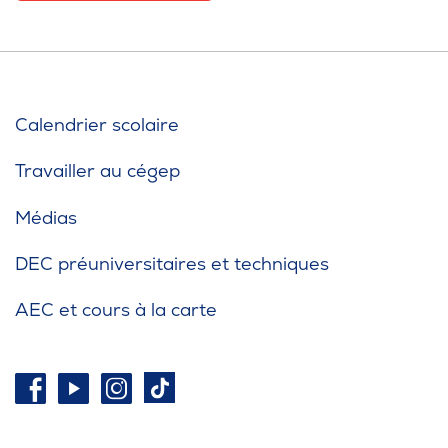
Calendrier scolaire
Travailler au cégep
Médias
DEC préuniversitaires et techniques
AEC et cours à la carte