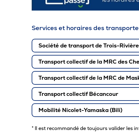
Services et horaires des transport
Société de transport de Trois-Rivièr
Transport collectif de la MRC des Ch
Transport collectif de la MRC de Ma
Transport collectif Bécancour
Mobilité Nicolet-Yamaska (Bili)
* Il est recommandé de toujours valider les 