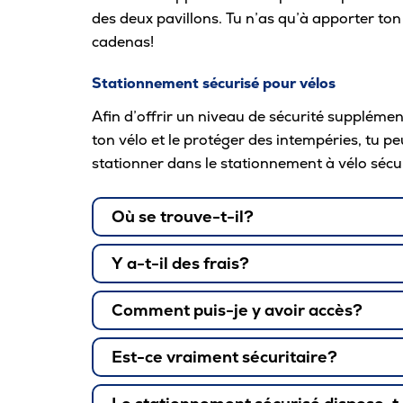
des deux pavillons. Tu n’as qu’à apporter ton
cadenas!
Stationnement sécurisé pour vélos
Afin d’offrir un niveau de sécurité supplémen
ton vélo et le protéger des intempéries, tu pe
stationner dans le stationnement à vélo sécu
Où se trouve-t-il?
Y a-t-il des frais?
Comment puis-je y avoir accès?
Est-ce vraiment sécuritaire?