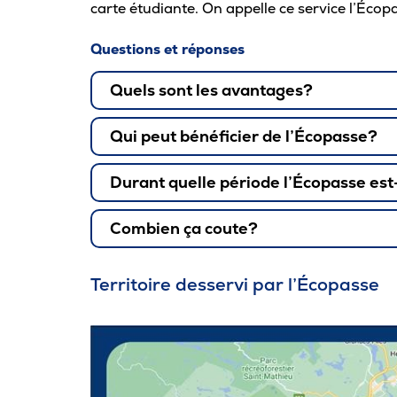
carte étudiante. On appelle ce service l’Écop
Questions et réponses
Quels sont les avantages?
économies substantielles
Qui peut bénéficier de l’Écopasse?
Durant quelle période l’Écopasse est-
Combien ça coute?
Territoire desservi par l’Écopasse