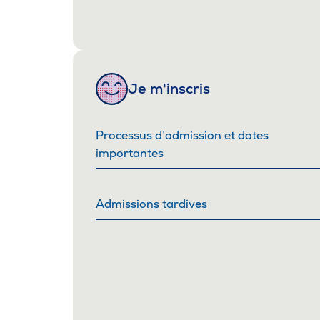
Je m'inscris
Processus d’admission et dates
importantes
Admissions tardives