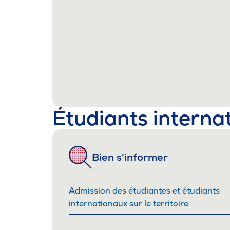
Étudiants interna
Bien s'informer
Admission des étudiantes et étudiants
internationaux sur le territoire