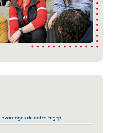
s avantages de notre cégep