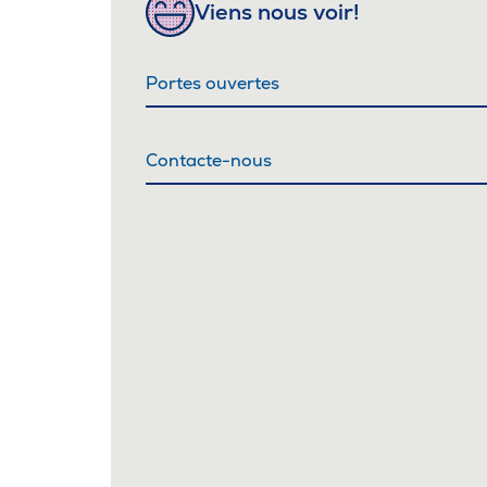
Viens nous voir!
Portes ouvertes
Contacte-nous