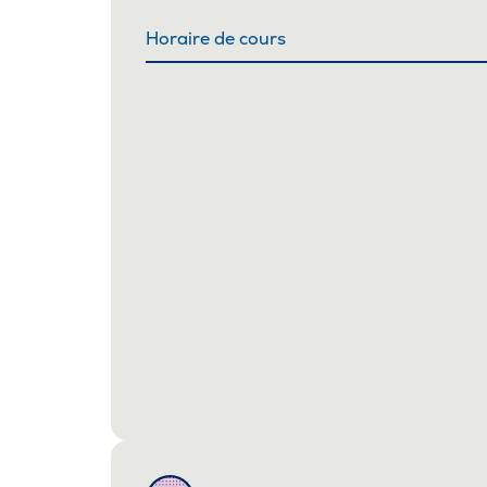
Horaire de cours