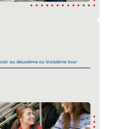
isir au deuxième ou troisième tour