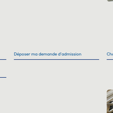
Déposer ma demande d'admission
Cho