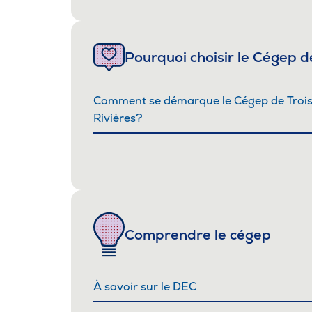
Pourquoi choisir le Cégep de
Comment se démarque le Cégep de Troi
Rivières?
Comprendre le cégep
À savoir sur le DEC