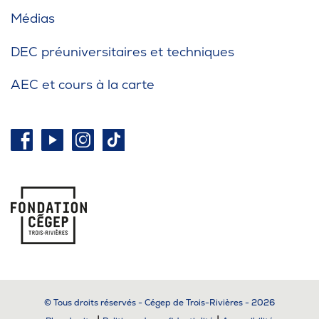
Médias
DEC préuniversitaires et techniques
AEC et cours à la carte
© Tous droits réservés - Cégep de Trois-Rivières - 2026