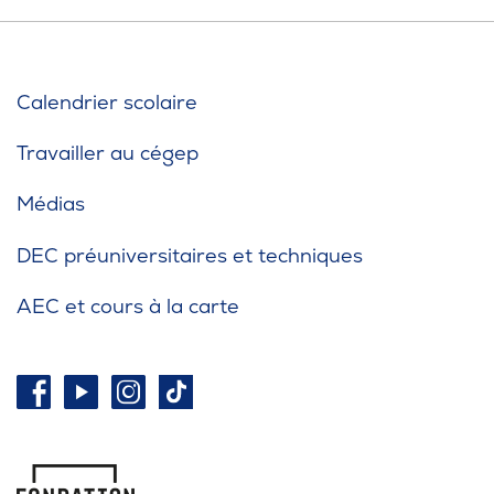
Calendrier scolaire
Travailler au cégep
Médias
DEC préuniversitaires et techniques
AEC et cours à la carte