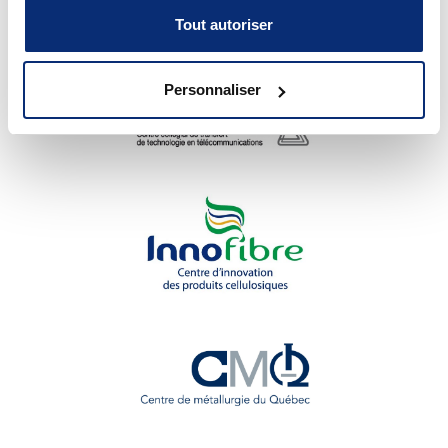
technologie
Tout autoriser
Personnaliser