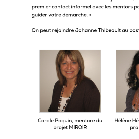
premier contact informel avec les mentors 
guider votre démarche. »
On peut rejoindre Johanne Thibeault au pos
Carole Paquin, mentore du
Hélène Hé
projet MIROIR
pro