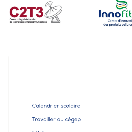
Calendrier scolaire
Travailler au cégep