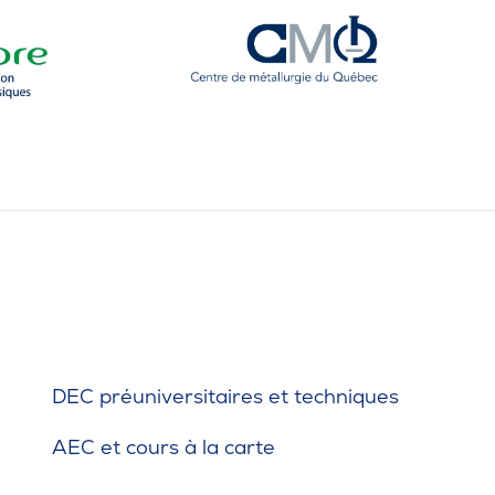
DEC préuniversitaires et techniques
AEC et cours à la carte