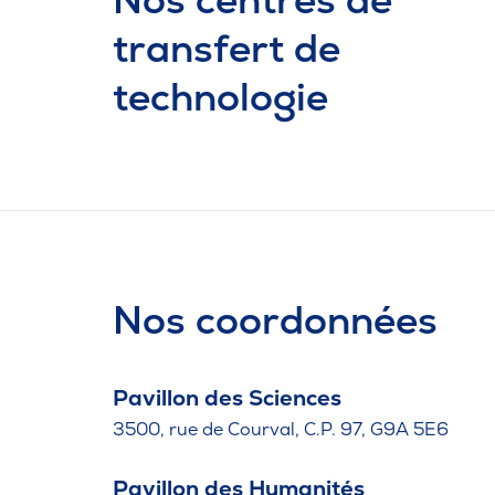
transfert de
technologie
Nos coordonnées
Pavillon des Sciences
3500, rue de Courval, C.P. 97, G9A 5E6
Pavillon des Humanités