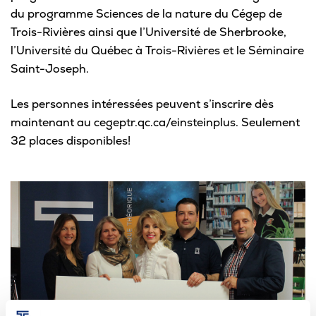
du programme Sciences de la nature du Cégep de
Trois-Rivières ainsi que l’Université de Sherbrooke,
l’Université du Québec à Trois-Rivières et le Séminaire
Saint-Joseph.
Les personnes intéressées peuvent s’inscrire dès
maintenant au cegeptr.qc.ca/einsteinplus. Seulement
32 places disponibles!