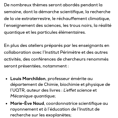
De nombreux thèmes seront abordés pendant la
semaine, dont la démarche scientifique, la recherche
de la vie extraterrestre, le réchauffement climatique,
l’enseignement des sciences, les trous noirs, la réalité
quantique et les particules élémentaires.
En plus des ateliers préparés par les enseignants en
collaboration avec l’Institut Périmètre et des autres
activités, des conférences de chercheurs renommés
seront présentées, notamment :
Louis Marchildon
, professeur émérite au
département de Chimie, biochimie et physique de
l’UQTR, auteur des livres :
L’effet science
et
Mécanique quantique
;
Marie-Ève Naud
, coordonnatrice scientifique au
rayonnement et à l’éducation de l’Institut de
recherche sur les exoplanètes;