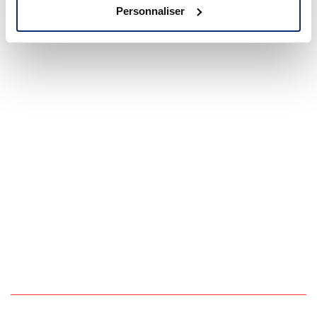
Personnaliser