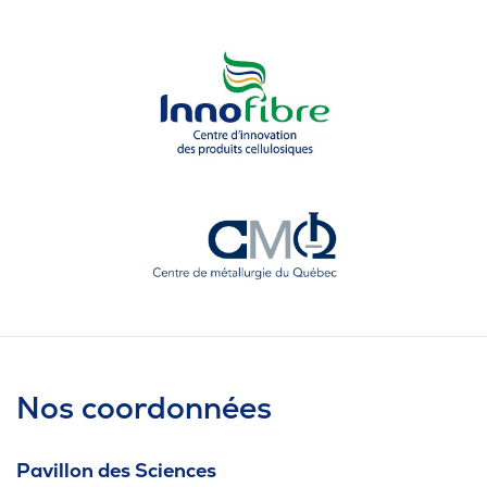
Nos coordonnées
Pavillon des Sciences