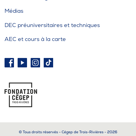
Médias
DEC préuniversitaires et techniques
AEC et cours à la carte
© Tous droits réservés - Cégep de Trois-Rivières - 2026