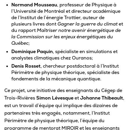
Normand Mousseau
, professeur de Physique à
l’Université de Montréal et directeur académique
de l’Institut de l’énergie Trottier, auteur de
plusieurs livres dont
Gagner la guerre du climat
et
du rapport
Maîtriser notre avenir énergétique de
la Commission sur les enjeux énergétiques du
Québec
;
Dominique Paquin
, spécialiste en simulations et
analystes climatiques chez Ouranos;
Denis Rosset
, chercheur postdoctoral à l’Institut
Périmètre de physique théorique, spécialiste des
fondements de la mécanique quantique.
Ce projet, une initiative des enseignants du Cégep de
Trois-Rivières
Simon Lévesque
et
Johanne Thibeault
,
est un travail d’équipe qui implique des dizaines de
partenaires très engagés, notamment, l’Institut
Périmètre de physique théorique, l’équipe du
programme de mentorat MIROIR et les enseignants