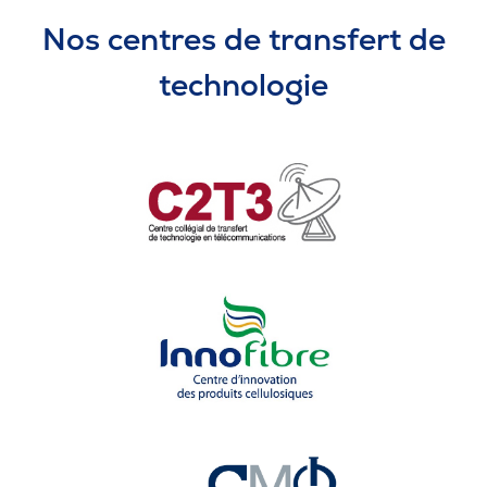
Nos centres de transfert de
technologie