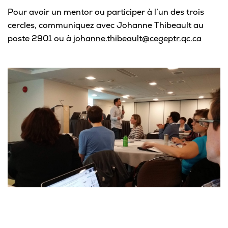
Pour avoir un mentor ou participer à l’un des trois
cercles, communiquez avec Johanne Thibeault au
poste 2901 ou à
johanne.thibeault@cegeptr.qc.ca