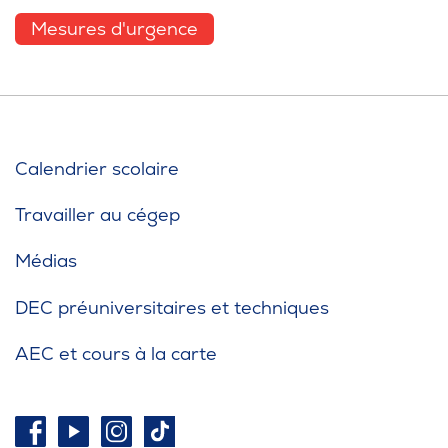
Mesures d'urgence
Calendrier scolaire
Travailler au cégep
Médias
DEC préuniversitaires et techniques
AEC et cours à la carte