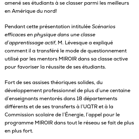
amené ses étudiants à se classer parmi les meilleurs
en Amérique du nord!
Pendant cette présentation intitulée
Scénarios
efficaces en physique dans une classe
d’apprentissage actif
, M. Lévesque a expliqué
comment il a transféré le mode de questionnement
utilisé par les mentors MIROIR dans sa classe active
pour favoriser la réussite de ses étudiants.
Fort de ses assises théoriques solides, du
développement professionnel de plus d’une centaine
d’enseignants mentorés dans 18 départements
différents et de ses transferts à l’UQTR et à la
Commission scolaire de l’Énergie, l’appel pour le
programme MIROIR dans tout le réseau se fait de plus
en plus fort.