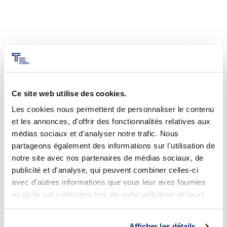
Ce site web utilise des cookies.
Les cookies nous permettent de personnaliser le contenu
et les annonces, d'offrir des fonctionnalités relatives aux
médias sociaux et d'analyser notre trafic. Nous
partageons également des informations sur l'utilisation de
notre site avec nos partenaires de médias sociaux, de
publicité et d'analyse, qui peuvent combiner celles-ci
avec d'autres informations que vous leur avez fournies
ou qu'ils ont collectées lors de votre utilisation de leurs
services.
Afficher les détails