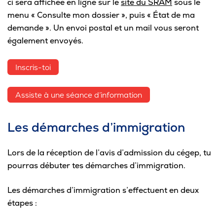
ci sera affichée en ligne sur le
site du SRAM
sous le
menu « Consulte mon dossier », puis « État de ma
demande ». Un envoi postal et un mail vous seront
également envoyés.
Inscris-toi
Assiste à une séance d’information
Les démarches d’immigration
Lors de la réception de l’avis d’admission du cégep, tu
pourras débuter tes démarches d’immigration.
Les démarches d’immigration s’effectuent en deux
étapes :