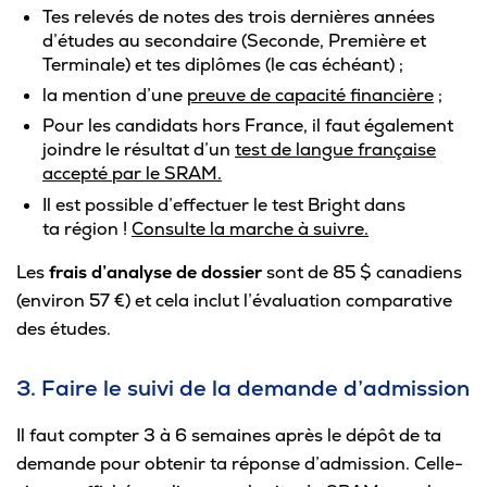
Tes relevés de notes des trois dernières années
d’études au secondaire (Seconde, Première et
Terminale) et tes diplômes (le cas échéant) ;
la mention d’une
preuve de capacité financière
;
Pour les candidats hors France, il faut également
joindre le résultat d’un
test de langue française
accepté par le SRAM.
Il est possible d’effectuer le test Bright dans
ta région !
Consulte la marche à suivre.
Les
frais d’analyse de dossier
sont de 85 $ canadiens
(environ 57 €) et cela inclut l’évaluation comparative
des études.
3. Faire le suivi de la demande d’admission
Il faut compter 3 à 6 semaines après le dépôt de ta
demande pour obtenir ta réponse d’admission. Celle-