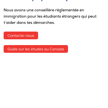
Nous avons une conseillère règlementée en
immigration pour les étudiants étrangers qui peut
t’aider dans tes démarches.
Contacte-nous
Guide sur les études au Canada