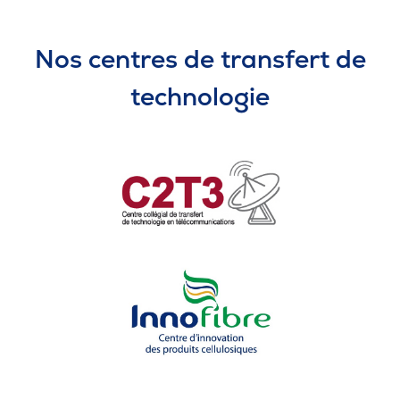
Nos centres de transfert de
technologie