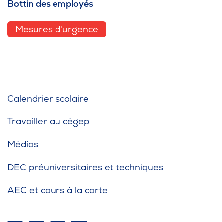
Bottin des employés
Mesures d'urgence
Calendrier scolaire
Travailler au cégep
Médias
DEC préuniversitaires et techniques
AEC et cours à la carte