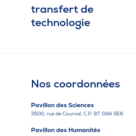
transfert de
technologie
Nos coordonnées
Pavillon des Sciences
3500, rue de Courval, C.P. 97, G9A 5E6
Pavillon des Humanités