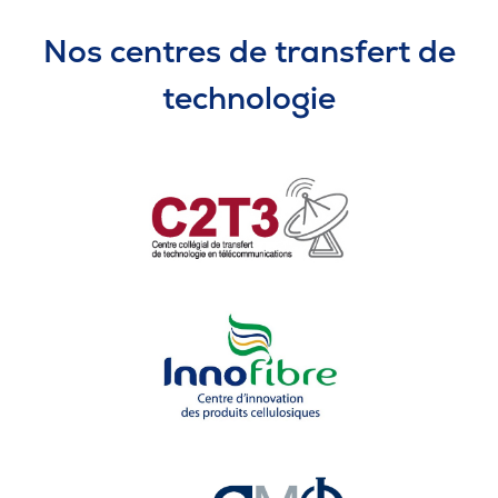
Nos centres de transfert de
technologie