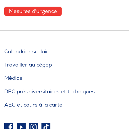
Mesures d'urgence
Calendrier scolaire
Travailler au cégep
Médias
DEC préuniversitaires et techniques
AEC et cours à la carte