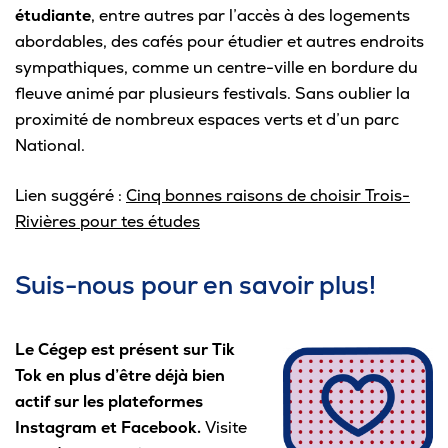
étudiante
, entre autres par l’accès à des logements
abordables, des cafés pour étudier et autres endroits
sympathiques, comme un centre-ville en bordure du
fleuve animé par plusieurs festivals. Sans oublier la
proximité de nombreux espaces verts et d’un parc
National.
Lien suggéré :
Cinq bonnes raisons de choisir Trois-
Rivières pour tes études
Suis-nous pour en savoir plus!
Le Cégep est présent sur Tik
Tok en plus d’être déjà bien
actif sur les plateformes
Instagram et Facebook.
Visite