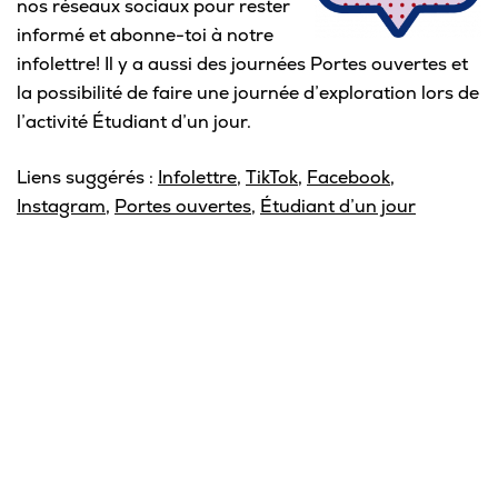
nos réseaux sociaux pour rester
informé et abonne-toi à notre
infolettre! Il y a aussi des journées Portes ouvertes et
la possibilité de faire une journée d’exploration lors de
l’activité Étudiant d’un jour.
Liens suggérés :
Infolettre
,
TikTok
,
Facebook
,
Instagram
,
Portes ouvertes
,
Étudiant d’un jour