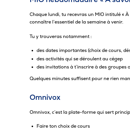
Chaque lundi, tu recevras un MIO intitulé « 
connaître l’essentiel de la semaine à venir.
Tu y trouveras notamment :
des dates importantes (choix de cours, dési
des activités qui se déroulent au cégep
des invitations à t’inscrire à des groupes 
Quelques minutes suffisent pour ne rien ma
Omnivox
Omnivox, c’est la plate-forme qui sert princip
Faire ton choix de cours