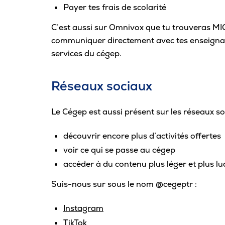
Payer tes frais de scolarité
C’est aussi sur Omnivox que tu trouveras MIO
communiquer directement avec tes enseignant
services du cégep.
Réseaux sociaux
Le Cégep est aussi présent sur les réseaux so
découvrir encore plus d’activités offertes
voir ce qui se passe au cégep
accéder à du contenu plus léger et plus lud
Suis-nous sur sous le nom @cegeptr :
Instagram
TikTok