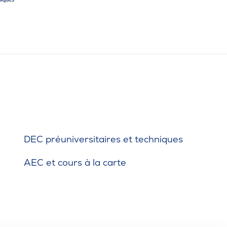
DEC préuniversitaires et techniques
AEC et cours à la carte