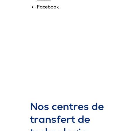
Facebook
Nos centres de
transfert de