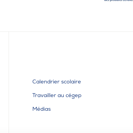
Calendrier scolaire
Travailler au cégep
Médias