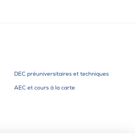
DEC préuniversitaires et techniques
AEC et cours à la carte