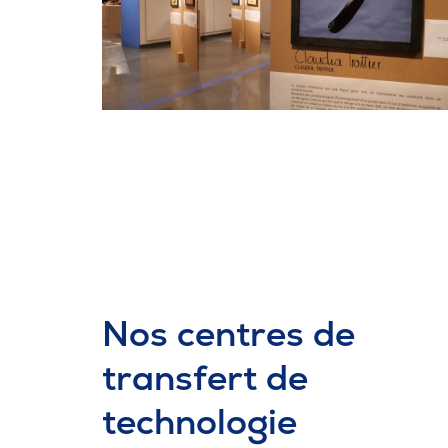
Nos centres de
transfert de
technologie