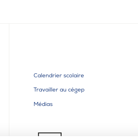
Calendrier scolaire
Travailler au cégep
Médias