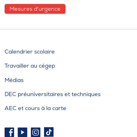
Mesures d'urgence
Calendrier scolaire
Travailler au cégep
Médias
DEC préuniversitaires et techniques
AEC et cours à la carte