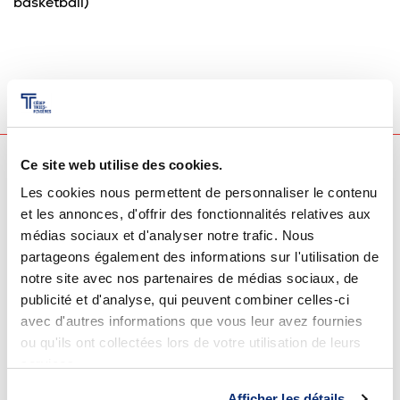
basketball)
Ce site web utilise des cookies.
Retour à la page
Les cookies nous permettent de personnaliser le contenu
et les annonces, d'offrir des fonctionnalités relatives aux
Pour les futurs étudiants
médias sociaux et d'analyser notre trafic. Nous
partageons également des informations sur l'utilisation de
notre site avec nos partenaires de médias sociaux, de
publicité et d'analyse, qui peuvent combiner celles-ci
avec d'autres informations que vous leur avez fournies
ou qu'ils ont collectées lors de votre utilisation de leurs
services.
Afficher les détails