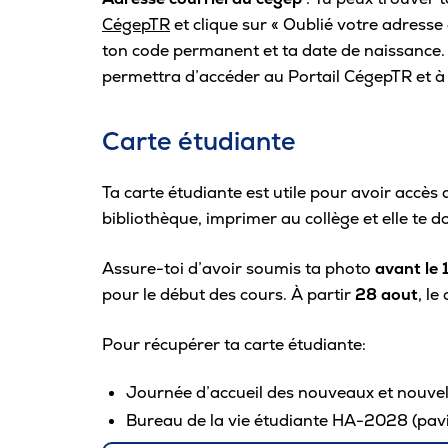
CégepTR
et clique sur « Oublié votre adresse 
ton code permanent et ta date de naissance. 
permettra d’accéder au Portail CégepTR et à
Carte étudiante
Ta carte étudiante est utile pour avoir accè
bibliothèque, imprimer au collège et elle te 
Assure-toi d’avoir soumis ta photo
avant le
pour le début des cours. À partir
28 aout
, le
Pour récupérer ta carte étudiante:
Journée d’accueil des nouveaux et nouvell
Bureau de la vie étudiante HA-2028 (pav