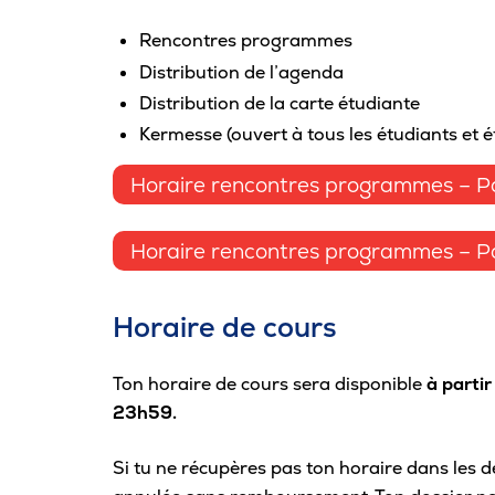
Rencontres programmes
Distribution de l’agenda
Distribution de la carte étudiante
Kermesse (ouvert à tous les étudiants et é
Horaire rencontres programmes – Pa
Horaire rencontres programmes – Pa
Horaire de cours
Ton horaire de cours sera disponible
à parti
23h59.
Si tu ne récupères pas ton horaire dans les dél