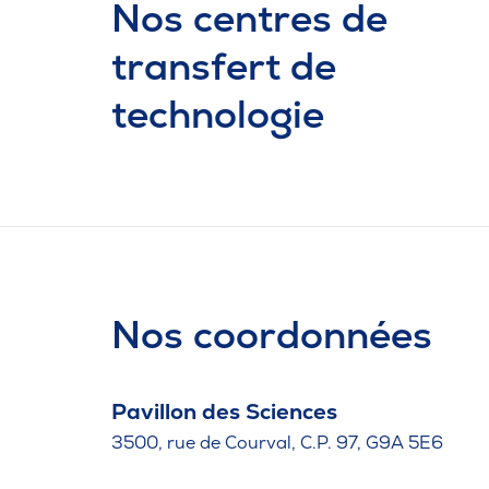
Nos centres de
transfert de
technologie
Nos coordonnées
Pavillon des Sciences
3500, rue de Courval, C.P. 97, G9A 5E6