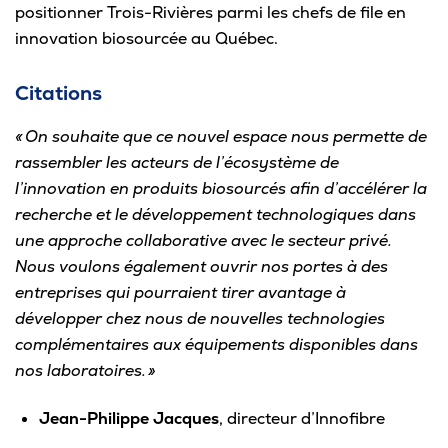
positionner Trois-Rivières parmi les chefs de file en
innovation biosourcée au Québec.
Citations
« On souhaite que ce nouvel espace nous permette de
rassembler les acteurs de l’écosystème de
l’innovation en produits biosourcés afin d’accélérer la
recherche et le développement technologiques dans
une approche collaborative avec le secteur privé.
Nous voulons également ouvrir nos portes à des
entreprises qui pourraient tirer avantage à
développer chez nous de nouvelles technologies
complémentaires aux équipements disponibles dans
nos laboratoires. »
Jean-Philippe Jacques
, directeur d’Innofibre