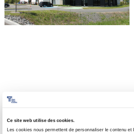
Nos centres de transfert de
Ce site web utilise des cookies.
technologie
Les cookies nous permettent de personnaliser le contenu et l