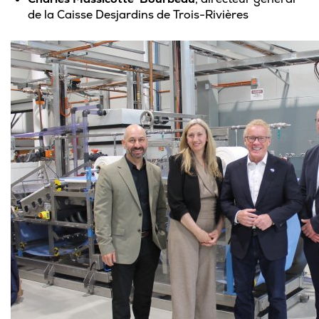
de la Caisse Desjardins de Trois-Rivières