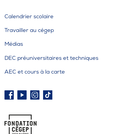
Calendrier scolaire
Travailler au cégep
Médias
DEC préuniversitaires et techniques
AEC et cours à la carte