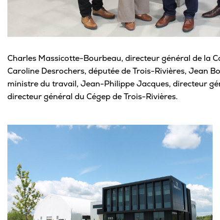
Charles Massicotte-Bourbeau, directeur général de la Ca
Caroline Desrochers, députée de Trois-Rivières, Jean Bou
ministre du travail, Jean-Philippe Jacques, directeur gén
directeur général du Cégep de Trois-Rivières.