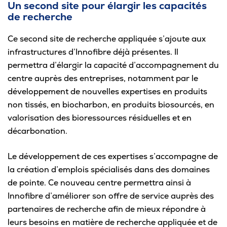
Un second site pour élargir les capacités
de recherche
Ce second site de recherche appliquée s’ajoute aux
infrastructures d’Innofibre déjà présentes. Il
permettra d’élargir la capacité d’accompagnement du
centre auprès des entreprises, notamment par le
développement de nouvelles expertises en produits
non tissés, en biocharbon, en produits biosourcés, en
valorisation des bioressources résiduelles et en
décarbonation.
Le développement de ces expertises s’accompagne de
la création d’emplois spécialisés dans des domaines
de pointe. Ce nouveau centre permettra ainsi à
Innofibre d’améliorer son offre de service auprès des
partenaires de recherche afin de mieux répondre à
leurs besoins en matière de recherche appliquée et de