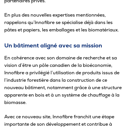
partenaires privés.
En plus des nouvelles expertises mentionnées,
rappelons qu’Innofibre se spécialise déjà dans les
pâtes et papiers, les emballages et les biomatériaux.
Un bâtiment aligné avec sa mission
En cohérence avec son domaine de recherche et sa
vision d’être un pôle canadien de la bioéconomie,
Innofibre a privilégié l’utilisation de produits issus de
l’industrie forestière dans la construction de ce
nouveau bâtiment, notamment grâce à une structure
apparente en bois et à un système de chauffage à la
biomasse.
Avec ce nouveau site, Innofibre franchit une étape
importante de son développement et contribue à