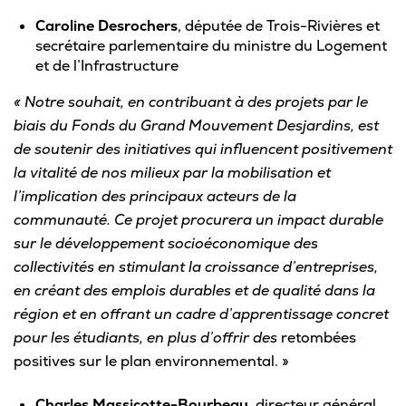
Caroline Desrochers
, députée de Trois-Rivières et
secrétaire parlementaire du ministre du Logement
et de l’Infrastructure
« Notre souhait, en contribuant à des projets par le
biais du Fonds du Grand Mouvement Desjardins, est
de soutenir des initiatives qui influencent positivement
la vitalité de nos milieux par la mobilisation et
l’implication des principaux acteurs de la
communauté. Ce projet procurera un impact durable
sur le développement socioéconomique des
collectivités en stimulant la croissance d’entreprises,
en créant des emplois durables et de qualité dans la
région et en offrant un cadre d’apprentissage concret
pour les étudiants, en plus d’offrir des
retombées
positives sur le plan environnemental. »
Charles Massicotte-Bourbeau
, directeur général