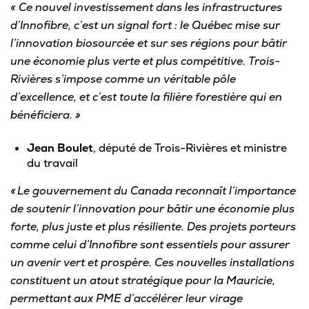
« Ce nouvel investissement dans les infrastructures
d’Innofibre, c’est un signal fort : le Québec mise sur
l’innovation biosourcée et sur ses régions pour bâtir
une économie plus verte et plus compétitive. Trois-
Rivières s’impose comme un véritable pôle
d’excellence, et c’est toute la filière forestière qui en
bénéficiera. »
Jean Boulet
, député de Trois-Rivières et ministre
du travail
« Le gouvernement du Canada reconnaît l’importance
de soutenir l’innovation pour bâtir une économie plus
forte, plus juste et plus résiliente. Des projets porteurs
comme celui d’Innofibre sont essentiels pour assurer
un avenir vert et prospère. Ces nouvelles installations
constituent un atout stratégique pour la Mauricie,
permettant aux PME d’accélérer leur virage