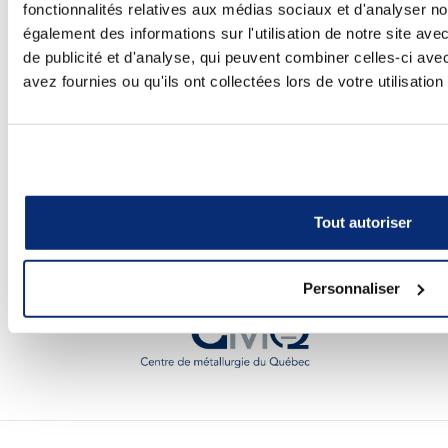
fonctionnalités relatives aux médias sociaux et d'analyser no
également des informations sur l'utilisation de notre site av
de publicité et d'analyse, qui peuvent combiner celles-ci ave
avez fournies ou qu'ils ont collectées lors de votre utilisation
Tout autoriser
Personnaliser