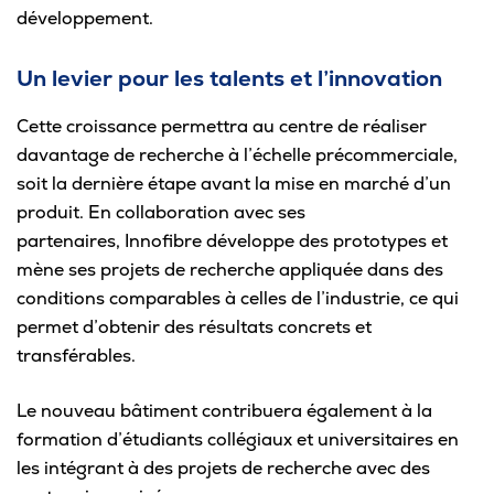
développement.
Un levier pour les talents et l’innovation
Cette croissance permettra au centre de réaliser
davantage de recherche à l’échelle précommerciale,
soit la dernière étape avant la mise en marché d’un
produit. En collaboration avec ses
partenaires, Innofibre développe des prototypes et
mène ses projets de recherche appliquée dans des
conditions comparables à celles de l’industrie, ce qui
permet d’obtenir des résultats concrets et
transférables.
Le nouveau bâtiment contribuera également à la
formation d’étudiants collégiaux et universitaires en
les intégrant à des projets de recherche avec des