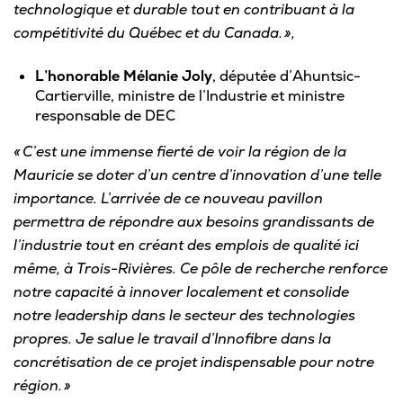
technologique et durable tout en contribuant à la
compétitivité du Québec et du Canada. »,
L’honorable Mélanie Joly
, députée d’Ahuntsic-
Cartierville, ministre de l’Industrie et ministre
responsable de DEC
« C’est une immense fierté de voir la région de la
Mauricie se doter d’un centre d’innovation d’une telle
importance. L’arrivée de ce nouveau pavillon
permettra de répondre aux besoins grandissants de
l’industrie tout en créant des emplois de qualité ici
même, à Trois-Rivières. Ce pôle de recherche renforce
notre capacité à innover localement et consolide
notre leadership dans le secteur des technologies
propres. Je salue le travail d’Innofibre dans la
concrétisation de ce projet indispensable pour notre
région. »