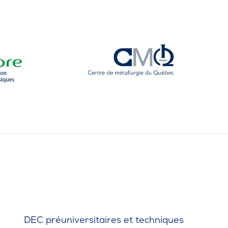
DEC préuniversitaires et techniques