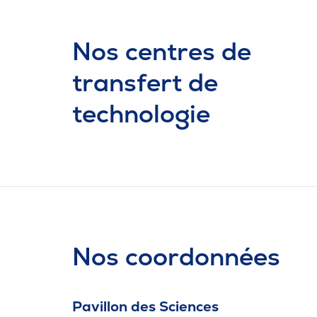
Nos centres de
transfert de
technologie
Nos coordonnées
Pavillon des Sciences