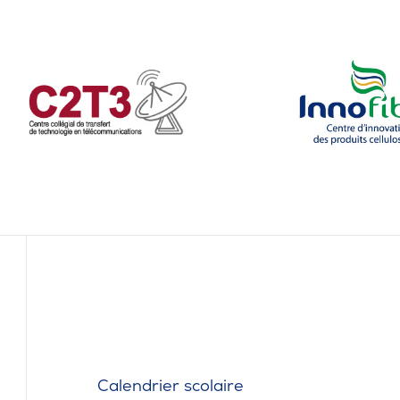
Calendrier scolaire