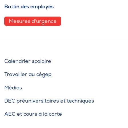
Bottin des employés
Mesures d'urgence
Calendrier scolaire
Travailler au cégep
Médias
DEC préuniversitaires et techniques
AEC et cours à la carte