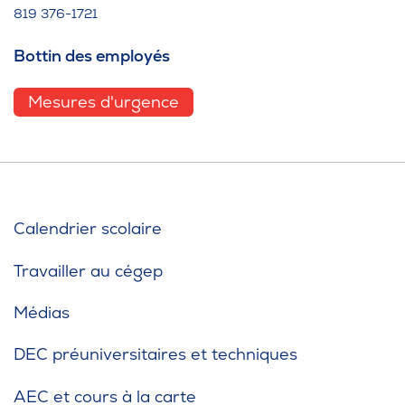
819 376-1721
Bottin des employés
Mesures d'urgence
Calendrier scolaire
Travailler au cégep
Médias
DEC préuniversitaires et techniques
AEC et cours à la carte