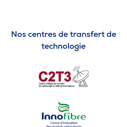
Nos centres de transfert de
technologie