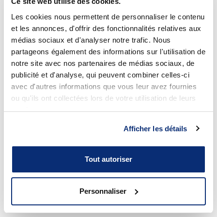
Ce site web utilise des cookies.
Les cookies nous permettent de personnaliser le contenu
et les annonces, d'offrir des fonctionnalités relatives aux
médias sociaux et d'analyser notre trafic. Nous
partageons également des informations sur l'utilisation de
notre site avec nos partenaires de médias sociaux, de
publicité et d'analyse, qui peuvent combiner celles-ci
avec d'autres informations que vous leur avez fournies
ou qu'ils ont collectées lors de votre utilisation de leurs
services.
Afficher les détails
Tout autoriser
Personnaliser