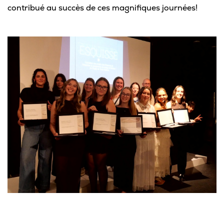
contribué au succès de ces magnifiques journées!