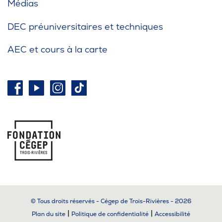
Médias
DEC préuniversitaires et techniques
AEC et cours à la carte
© Tous droits réservés - Cégep de Trois-Rivières - 2026
|
|
Plan du site
Politique de confidentialité
Accessibilité