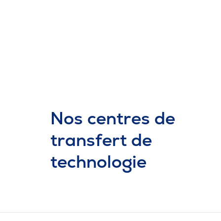
Nos centres de
transfert de
technologie