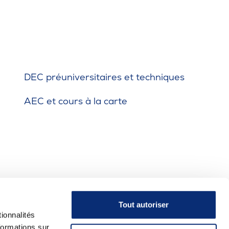
DEC préuniversitaires et techniques
AEC et cours à la carte
Tout autoriser
ionnalités
formations sur