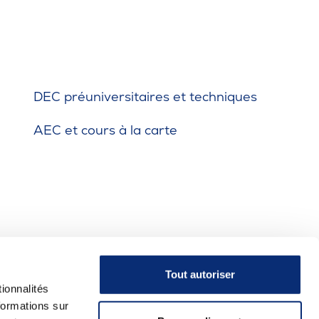
DEC préuniversitaires et techniques
AEC et cours à la carte
Tout autoriser
ionnalités
formations sur