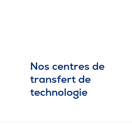
Nos centres de
transfert de
technologie