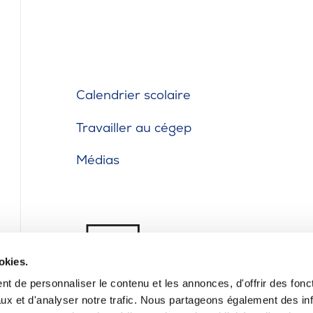
Calendrier scolaire
Travailler au cégep
Médias
okies.
t de personnaliser le contenu et les annonces, d'offrir des fonct
ux et d'analyser notre trafic. Nous partageons également des in