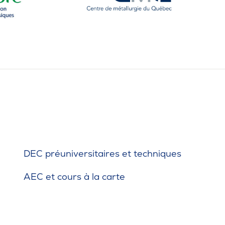
DEC préuniversitaires et techniques
AEC et cours à la carte