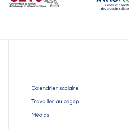
Calendrier scolaire
Travailler au cégep
Médias