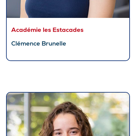
Académie les Estacades
Clémence Brunelle