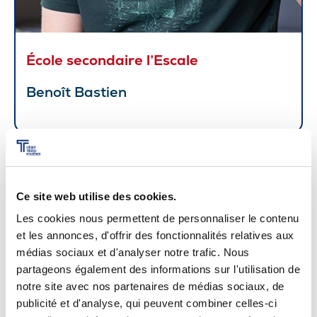
École secondaire l’Escale
Benoît Bastien
Ce site web utilise des cookies.
Les cookies nous permettent de personnaliser le contenu
et les annonces, d'offrir des fonctionnalités relatives aux
médias sociaux et d'analyser notre trafic. Nous
partageons également des informations sur l'utilisation de
notre site avec nos partenaires de médias sociaux, de
publicité et d'analyse, qui peuvent combiner celles-ci