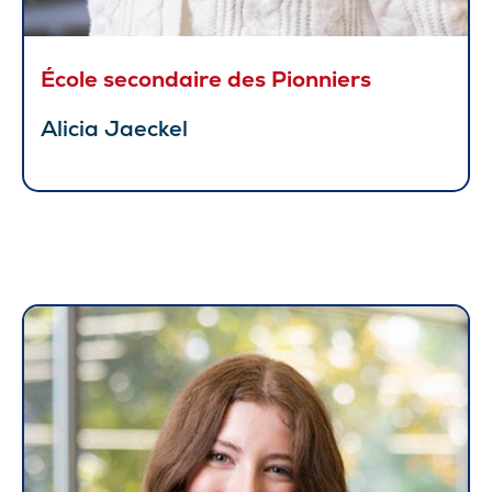
École secondaire des Pionniers
Alicia Jaeckel