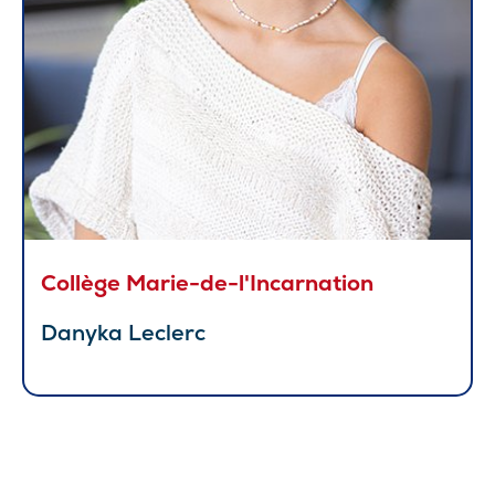
Collège Marie-de-l'Incarnation
Danyka Leclerc