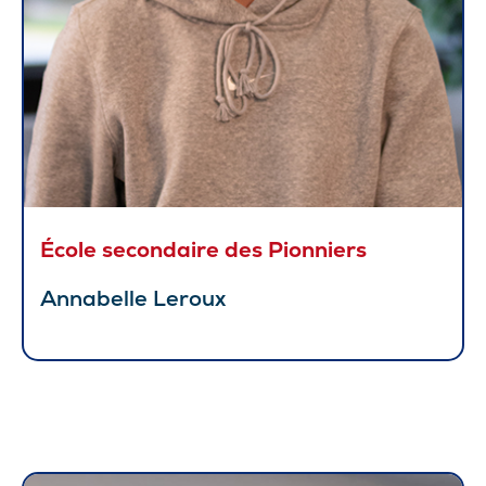
École secondaire des Pionniers
Annabelle Leroux