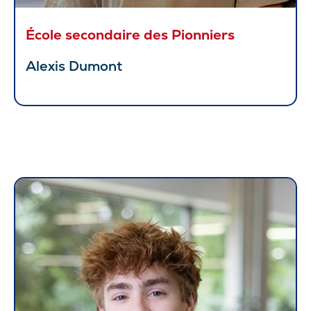
École secondaire des Pionniers
Alexis Dumont