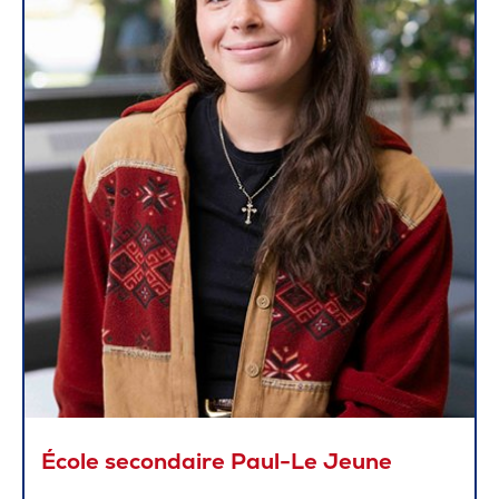
École secondaire Paul-Le Jeune