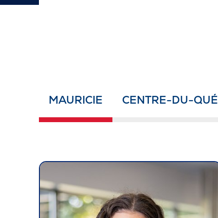
MAURICIE
CENTRE-DU-QUÉB