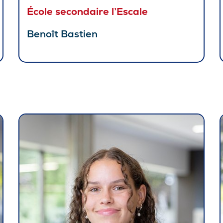
École secondaire l’Escale
Benoît Bastien