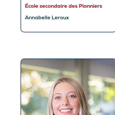
École secondaire des Pionniers
Annabelle Leroux