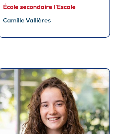
École secondaire l’Escale
Camille Vallières