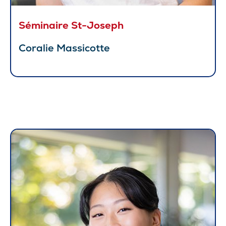
Séminaire St-Joseph
Coralie Massicotte