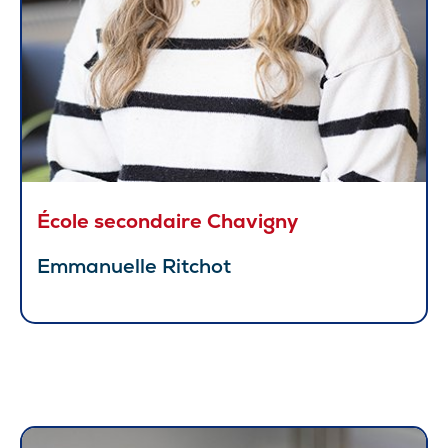
École secondaire Chavigny
Emmanuelle Ritchot