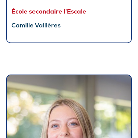
École secondaire l’Escale
Camille Vallières