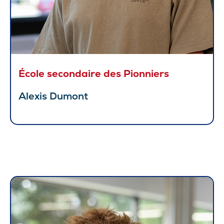
École secondaire des Pionniers
Alexis Dumont