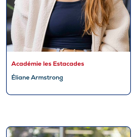
Académie les Estacades
Éliane Armstrong