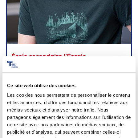
École secondaire l’Escale
Benoît Bastien
Ce site web utilise des cookies.
Les cookies nous permettent de personnaliser le contenu
et les annonces, d'offrir des fonctionnalités relatives aux
médias sociaux et d'analyser notre trafic. Nous
partageons également des informations sur l'utilisation de
notre site avec nos partenaires de médias sociaux, de
publicité et d'analyse, qui peuvent combiner celles-ci