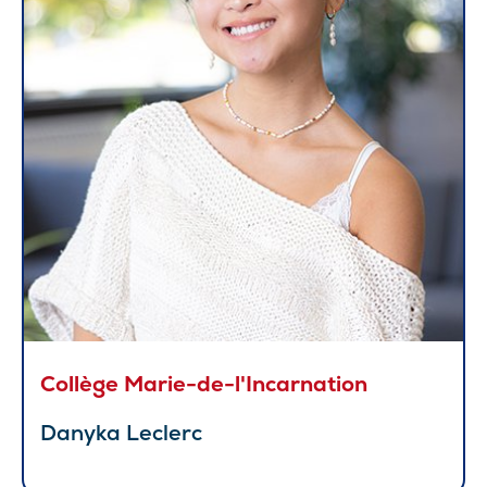
Collège Marie-de-l'Incarnation
Danyka Leclerc