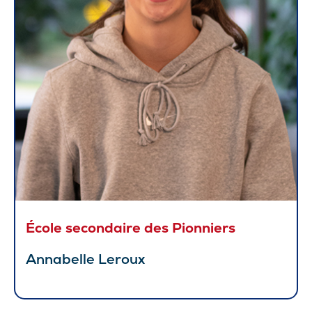
École secondaire des Pionniers
Annabelle Leroux