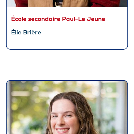
École secondaire Paul-Le Jeune
Élie Brière