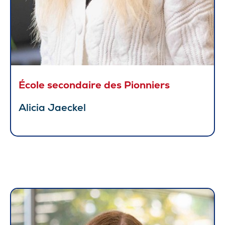
École secondaire des Pionniers
Alicia Jaeckel