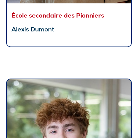
École secondaire des Pionniers
Alexis Dumont