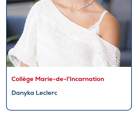
Collège Marie-de-l'Incarnation
Danyka Leclerc