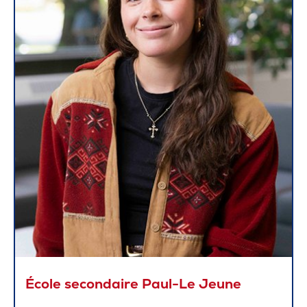
École secondaire Paul-Le Jeune