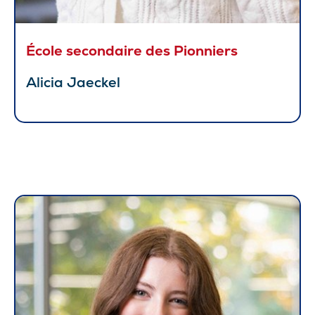
École secondaire des Pionniers
Alicia Jaeckel