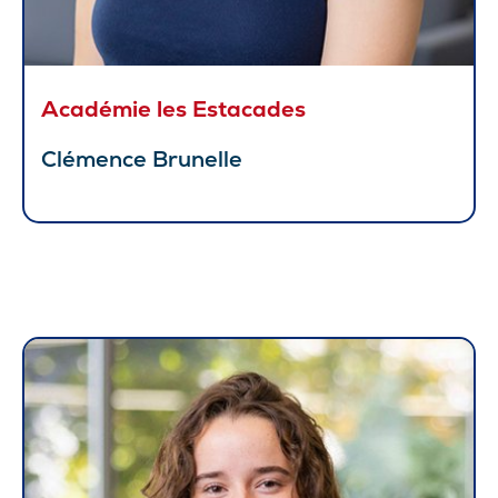
Académie les Estacades
Clémence Brunelle