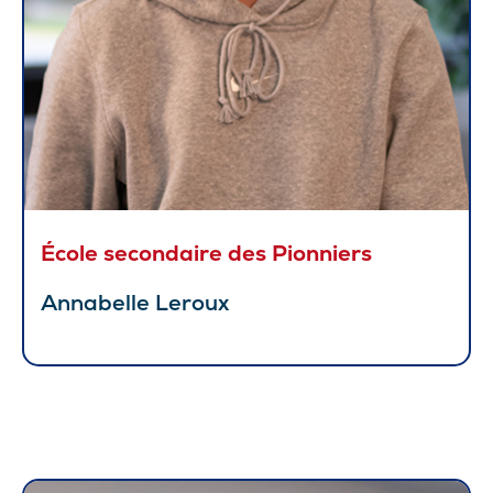
École secondaire des Pionniers
Annabelle Leroux