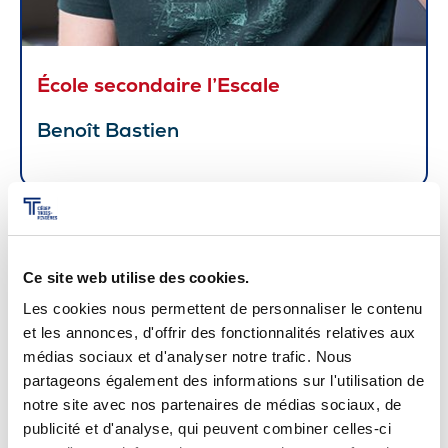
École secondaire l’Escale
Benoît Bastien
Ce site web utilise des cookies.
Les cookies nous permettent de personnaliser le contenu
et les annonces, d'offrir des fonctionnalités relatives aux
médias sociaux et d'analyser notre trafic. Nous
partageons également des informations sur l'utilisation de
notre site avec nos partenaires de médias sociaux, de
publicité et d'analyse, qui peuvent combiner celles-ci