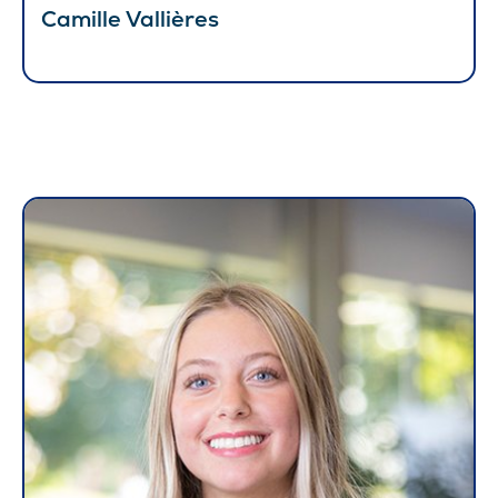
Camille Vallières