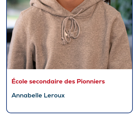
École secondaire des Pionniers
Annabelle Leroux