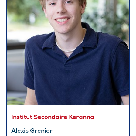
Institut Secondaire Keranna
Alexis Grenier