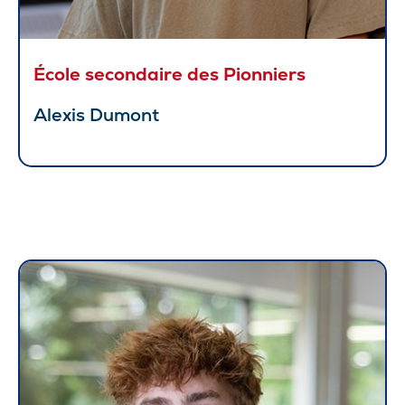
École secondaire des Pionniers
Alexis Dumont