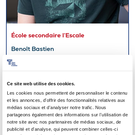
École secondaire l’Escale
Benoît Bastien
Ce site web utilise des cookies.
Les cookies nous permettent de personnaliser le contenu
et les annonces, d'offrir des fonctionnalités relatives aux
médias sociaux et d'analyser notre trafic. Nous
partageons également des informations sur l'utilisation de
notre site avec nos partenaires de médias sociaux, de
publicité et d'analyse, qui peuvent combiner celles-ci