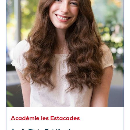
Académie les Estacades