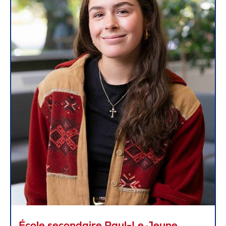
École secondaire Paul-Le Jeune