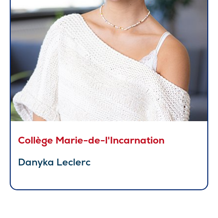
Collège Marie-de-l'Incarnation
Danyka Leclerc