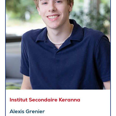
Institut Secondaire Keranna
Alexis Grenier