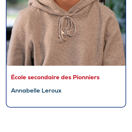
École secondaire des Pionniers
Annabelle Leroux