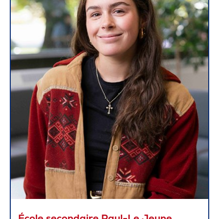
École secondaire Paul-Le Jeune