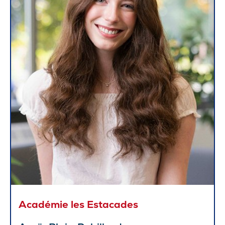
Académie les Estacades