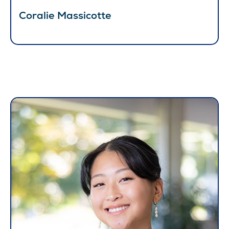
Coralie Massicotte