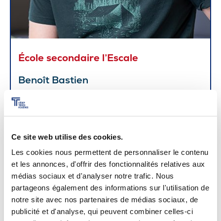
École secondaire l’Escale
Benoît Bastien
Ce site web utilise des cookies.
Les cookies nous permettent de personnaliser le contenu
et les annonces, d'offrir des fonctionnalités relatives aux
médias sociaux et d'analyser notre trafic. Nous
partageons également des informations sur l'utilisation de
notre site avec nos partenaires de médias sociaux, de
publicité et d'analyse, qui peuvent combiner celles-ci