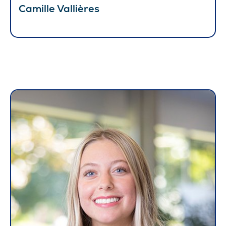
Camille Vallières