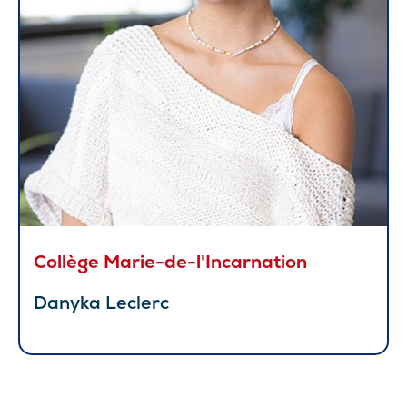
Collège Marie-de-l'Incarnation
Danyka Leclerc