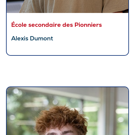
École secondaire des Pionniers
Alexis Dumont