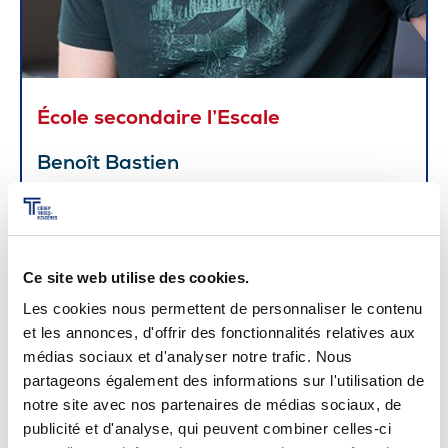
École secondaire l’Escale
Benoît Bastien
Ce site web utilise des cookies.
Les cookies nous permettent de personnaliser le contenu
et les annonces, d'offrir des fonctionnalités relatives aux
médias sociaux et d'analyser notre trafic. Nous
partageons également des informations sur l'utilisation de
notre site avec nos partenaires de médias sociaux, de
publicité et d'analyse, qui peuvent combiner celles-ci