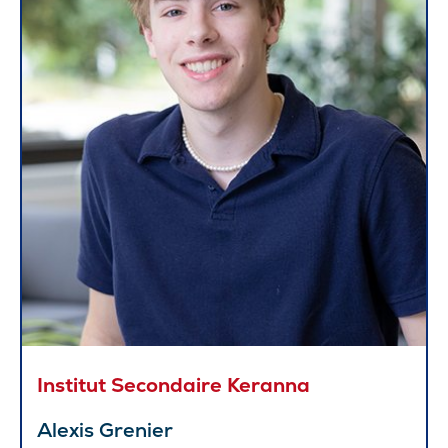
Institut Secondaire Keranna
Alexis Grenier