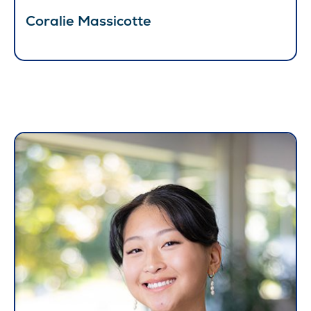
Coralie Massicotte