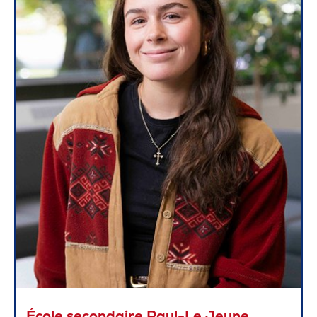
École secondaire Paul-Le Jeune