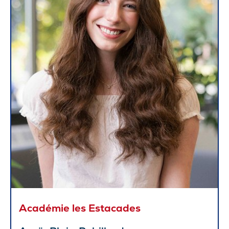
Académie les Estacades