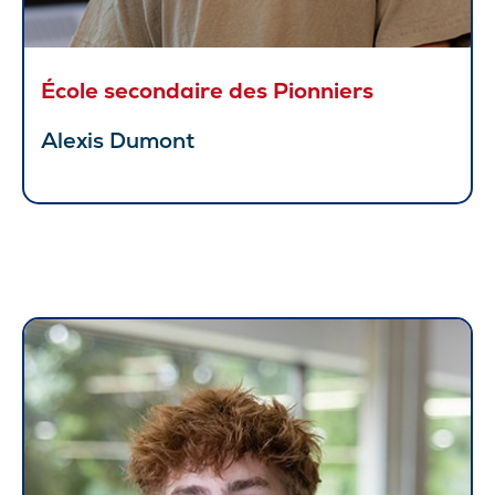
École secondaire des Pionniers
Alexis Dumont