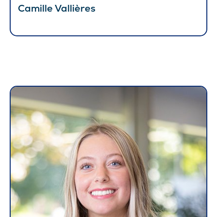
Camille Vallières