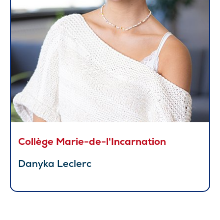
Collège Marie-de-l'Incarnation
Danyka Leclerc