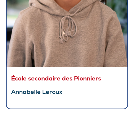
École secondaire des Pionniers
Annabelle Leroux