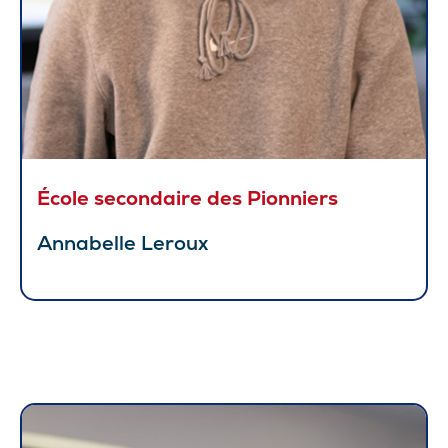
École secondaire des Pionniers
Annabelle Leroux