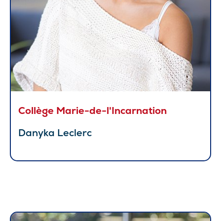
Collège Marie-de-l'Incarnation
Danyka Leclerc