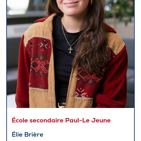
École secondaire Paul-Le Jeune
Élie Brière