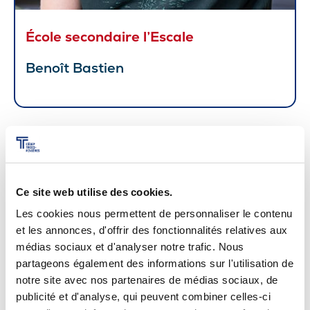
École secondaire l’Escale
Benoît Bastien
Ce site web utilise des cookies.
Les cookies nous permettent de personnaliser le contenu
et les annonces, d'offrir des fonctionnalités relatives aux
médias sociaux et d'analyser notre trafic. Nous
partageons également des informations sur l'utilisation de
notre site avec nos partenaires de médias sociaux, de
publicité et d'analyse, qui peuvent combiner celles-ci