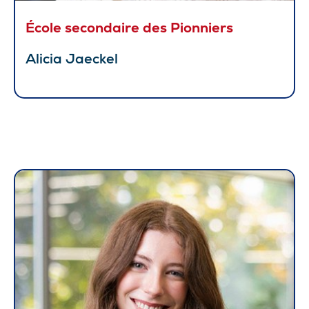
École secondaire des Pionniers
Alicia Jaeckel