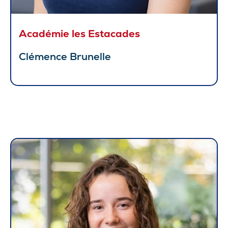
Académie les Estacades
Clémence Brunelle