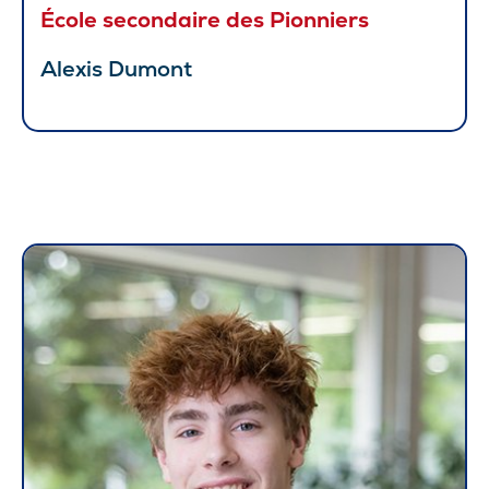
École secondaire des Pionniers
Alexis Dumont