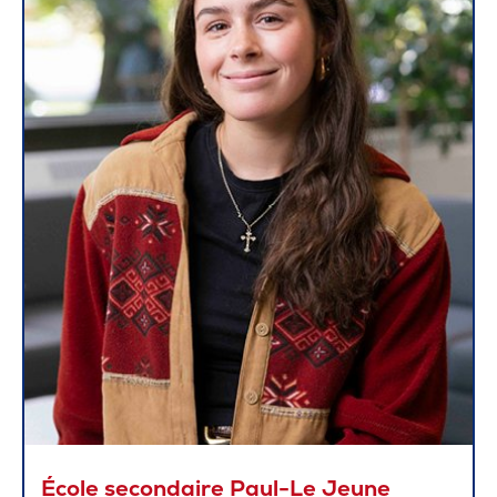
École secondaire Paul-Le Jeune