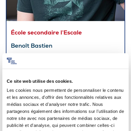
École secondaire l’Escale
Benoît Bastien
Ce site web utilise des cookies.
Les cookies nous permettent de personnaliser le contenu
et les annonces, d'offrir des fonctionnalités relatives aux
médias sociaux et d'analyser notre trafic. Nous
partageons également des informations sur l'utilisation de
notre site avec nos partenaires de médias sociaux, de
publicité et d'analyse, qui peuvent combiner celles-ci