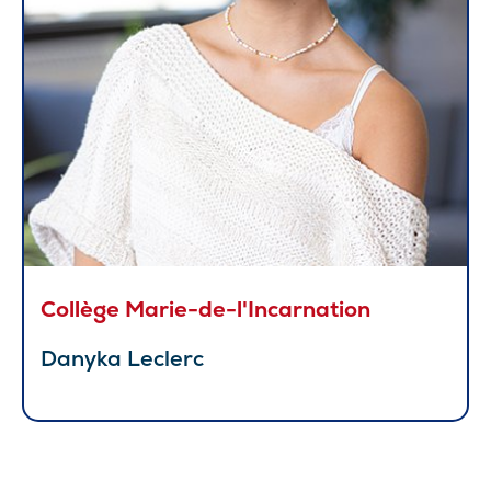
Collège Marie-de-l'Incarnation
Danyka Leclerc