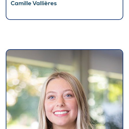
Camille Vallières