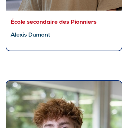
École secondaire des Pionniers
Alexis Dumont