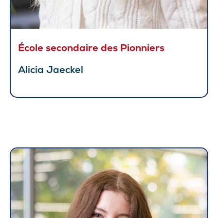
École secondaire des Pionniers
Alicia Jaeckel