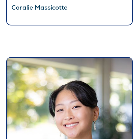
Coralie Massicotte