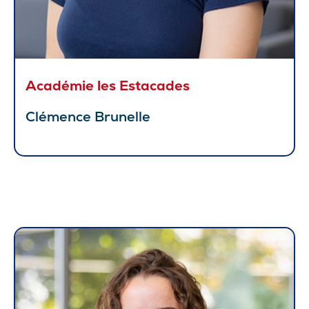
Académie les Estacades
Clémence Brunelle