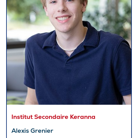
Institut Secondaire Keranna
Alexis Grenier