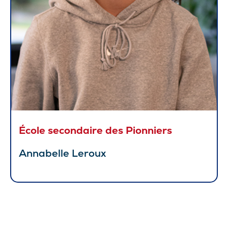
École secondaire des Pionniers
Annabelle Leroux